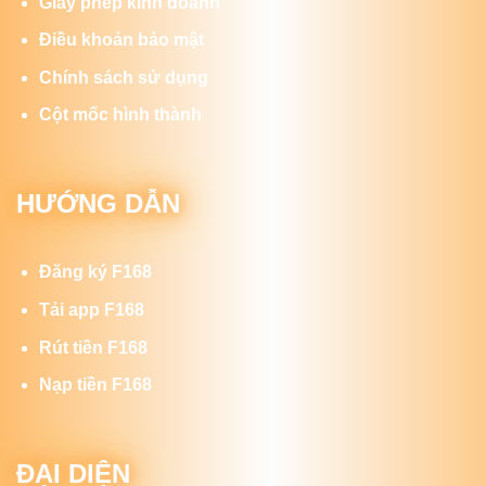
Giấy phép kinh doanh
Điều khoản bảo mật
Chính sách sử dụng
Cột mốc hình thành
HƯỚNG DẪN
Đăng ký F168
Tải app F168
Rút tiền F168
Nạp tiền F168
ĐẠI DIỆN