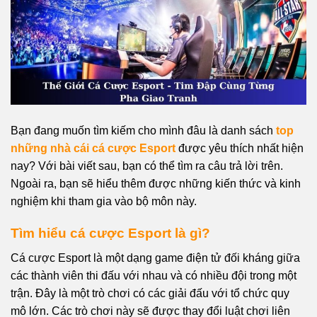
Bạn đang muốn tìm kiếm cho mình đâu là danh sách
top
những nhà cái cá cược Esport
được yêu thích nhất hiện
nay? Với bài viết sau, bạn có thể tìm ra câu trả lời trên.
Ngoài ra, bạn sẽ hiểu thêm được những kiến thức và kinh
nghiệm khi tham gia vào bộ môn này.
Tìm hiểu cá cược Esport là gì?
Cá cược Esport là một dạng game điện tử đối kháng giữa
các thành viên thi đấu với nhau và có nhiều đội trong một
trận. Đây là một trò chơi có các giải đấu với tổ chức quy
mô lớn. Các trò chơi này sẽ được thay đổi luật chơi liên