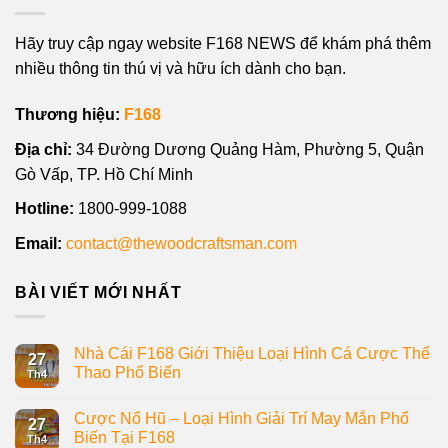
Hãy truy cập ngay website F168 NEWS để khám phá thêm
nhiều thông tin thú vị và hữu ích dành cho bạn.
Thương hiệu:
F168
Địa chỉ:
34 Đường Dương Quảng Hàm, Phường 5, Quận
Gò Vấp, TP. Hồ Chí Minh
Hotline:
1800-999-1088
Email:
contact@thewoodcraftsman.com
BÀI VIẾT MỚI NHẤT
Nhà Cái F168 Giới Thiệu Loại Hình Cá Cược Thể
27
Thao Phổ Biến
Th4
Cược Nổ Hũ – Loại Hình Giải Trí May Mắn Phổ
27
Biến Tại F168
Th4