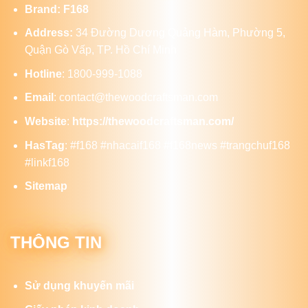
Brand:
F168
Address:
34 Đường Dương Quảng Hàm, Phường 5,
Quận Gò Vấp, TP. Hồ Chí Minh
Hotline
: 1800-999-1088
Email
:
contact@thewoodcraftsman.com
Website
:
https://thewoodcraftsman.com/
HasTag
: #f168 #nhacaif168 #f168news #trangchuf168
#linkf168
Sitemap
THÔNG TIN
Sử dụng khuyến mãi