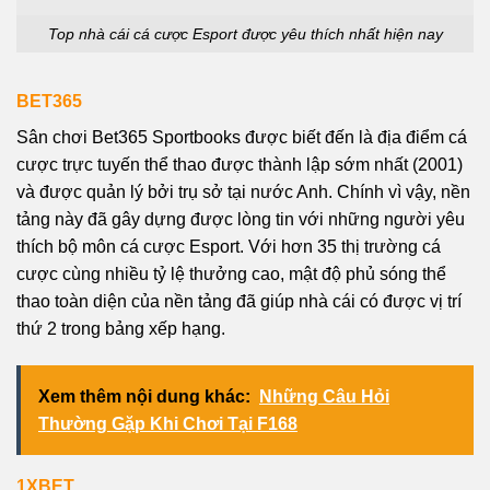
Top nhà cái cá cược Esport được yêu thích nhất hiện nay
BET365
Sân chơi Bet365 Sportbooks được biết đến là địa điểm cá
cược trực tuyến thể thao được thành lập sớm nhất (2001)
và được quản lý bởi trụ sở tại nước Anh. Chính vì vậy, nền
tảng này đã gây dựng được lòng tin với những người yêu
thích bộ môn cá cược Esport. Với hơn 35 thị trường cá
cược cùng nhiều tỷ lệ thưởng cao, mật độ phủ sóng thể
thao toàn diện của nền tảng đã giúp nhà cái có được vị trí
thứ 2 trong bảng xếp hạng.
Xem thêm nội dung khác:
Những Câu Hỏi
Thường Gặp Khi Chơi Tại F168
1XBET