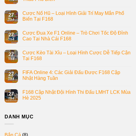
Cược Nổ Hũ – Loại Hình Giải Trí May Mắn Phổ
27
Biến Tại F168
Th4
Cược Đua Xe F1 Online – Trò Chơi Tốc Độ Đỉnh
27
Cao Tại Nhà Cái F168
Th4
Cược Kèo Tài Xỉu – Loại Hình Cược Dễ Tiếp Cận
27
Tại F168
Th4
FIFA Online 4: Các Giải Đấu Được F168 Cập
27
Nhật Hàng Tuần
Th4
F168 Cập Nhật Đội Hình Thi Đấu LMHT LCK Mùa
27
Hè 2025
Th4
DANH MỤC
Bắn Cá
(8)