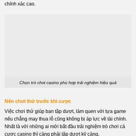
chính xác cao.
Chọn trò chơi casino phù hợp trải nghiệm hiệu quả
Nên chơi thử trước khi cược
Việc chơi thử giúp bạn tập dượt, làm quen với tựa game
nếu chẳng may thua lỗ cũng không bị áp lực về tài chính.
Nhất là với những ai mới bắt đầu trải nghiệm trò chơi cá
cược casino thì càng phải tập dượt kỹ càng.