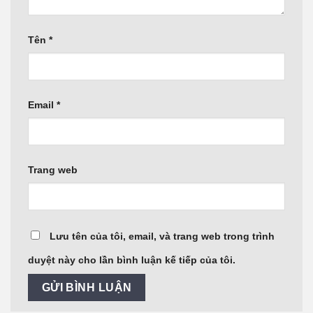
Tên
*
Email
*
Trang web
Lưu tên của tôi, email, và trang web trong trình
duyệt này cho lần bình luận kế tiếp của tôi.