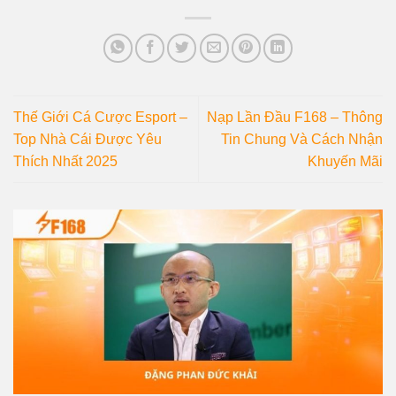
Thế Giới Cá Cược Esport –
Nạp Lần Đầu F168 – Thông
Top Nhà Cái Được Yêu
Tin Chung Và Cách Nhận
Thích Nhất 2025
Khuyến Mãi