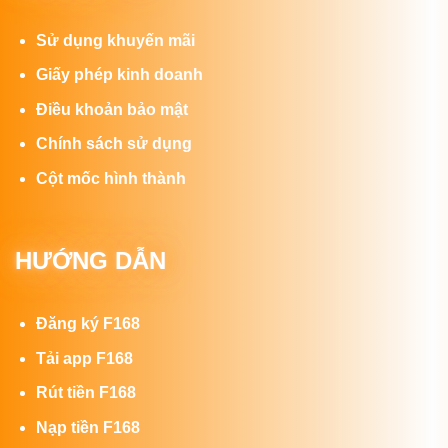
Sử dụng khuyến mãi
Giấy phép kinh doanh
Điều khoản bảo mật
Chính sách sử dụng
Cột mốc hình thành
HƯỚNG DẪN
Đăng ký F168
Tải app F168
Rút tiền F168
Nạp tiền F168