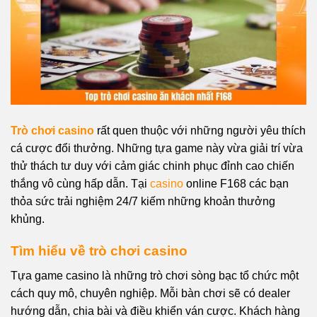
Trò chơi casino
rất quen thuộc với những người yêu thích
cá cược đổi thưởng. Những tựa game này vừa giải trí vừa
thử thách tư duy với cảm giác chinh phục đỉnh cao chiến
thắng vô cùng hấp dẫn. Tại
casino
online F168 các bạn
thỏa sức trải nghiệm 24/7 kiếm những khoản thưởng
khủng.
Tìm hiểu về trò chơi casino
Tựa game casino là những trò chơi sòng bạc tổ chức một
cách quy mô, chuyên nghiệp. Mỗi bàn chơi sẽ có dealer
hướng dẫn, chia bài và điều khiển ván cược. Khách hàng