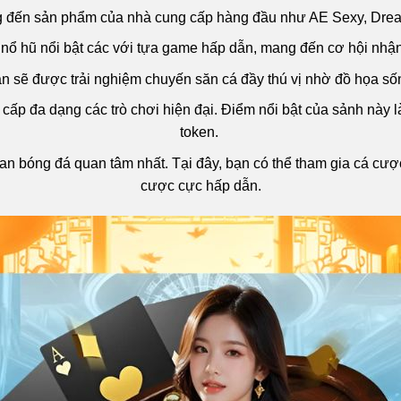
 đến sản phẩm của nhà cung cấp hàng đầu như AE Sexy, Dr
nổ hũ nổi bật các với tựa game hấp dẫn, mang đến cơ hội nhậ
ạn sẽ được trải nghiệm chuyến săn cá đầy thú vị nhờ đồ họa số
ấp đa dạng các trò chơi hiện đại. Điểm nổi bật của sảnh này 
token.
n bóng đá quan tâm nhất. Tại đây, bạn có thể tham gia cá cược 
cược cực hấp dẫn.