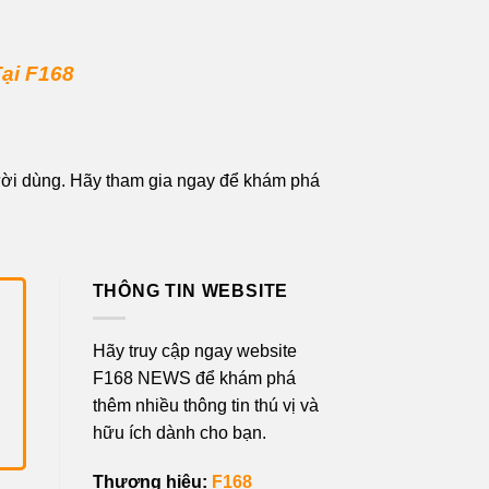
ại F168
gười dùng. Hãy tham gia ngay để khám phá
THÔNG TIN WEBSITE
Hãy truy cập ngay website
F168 NEWS để khám phá
thêm nhiều thông tin thú vị và
hữu ích dành cho bạn.
Thương hiệu:
F168