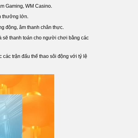
eam Gaming, WM Casino.
n thưởng lớn.
ng động, âm thanh chân thực.
là sẽ thanh toán cho người chơi bằng các
các trận đấu thể thao sôi động với tỷ lệ