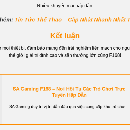
Nhiều khuyến mãi hấp dẫn.
thêm:
Tin Tức Thể Thao – Cập Nhật Nhanh Nhất T
Kết luận
 mọi thiết bị, đảm bảo mang đến trải nghiệm liền mạch cho n
thế giới giải trí đỉnh cao và săn thưởng lớn cùng F168!
SA Gaming F168 – Nơi Hội Tụ Các Trò Chơi Trực
Tuyến Hấp Dẫn
SA Gaming duy trì vị trí dẫn đầu qua việc cung cấp kho trò chơi...