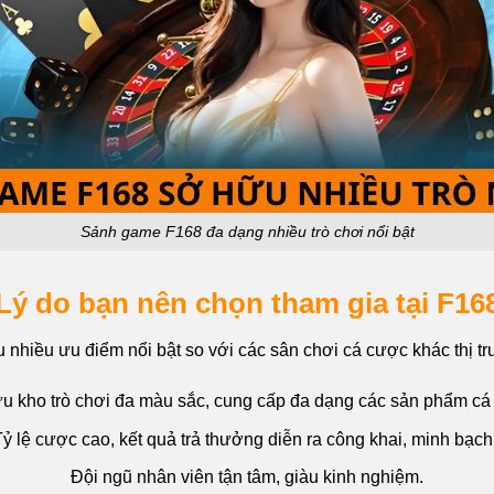
Sảnh game F168 đa dạng nhiều trò chơi nổi bật
Lý do bạn nên chọn tham gia tại F16
nhiều ưu điểm nổi bật so với các sân chơi cá cược khác thị tr
u kho trò chơi đa màu sắc, cung cấp đa dạng các sản phẩm cá
Tỷ lệ cược cao, kết quả trả thưởng diễn ra công khai, minh bạch
Đội ngũ nhân viên tận tâm, giàu kinh nghiệm.