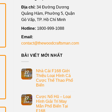
Địa chỉ:
34 Đường Dương
Quảng Hàm, Phường 5, Quận
Gò Vấp, TP. Hồ Chí Minh
Hotline:
1800-999-1088
Email:
contact@thewoodcraftsman.com
BÀI VIẾT MỚI NHẤT
Nhà Cái F168 Giới
27
Thiệu Loại Hình Cá
Th4
Cược Thể Thao Phổ
Biến
Cược Nổ Hũ – Loại
27
Hình Giải Trí May
Th4
Mắn Phổ Biến Tại
F168