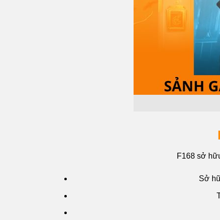
F168 sở hữu 
Sở hữ