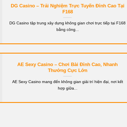
DG Casino – Trải Nghiệm Trực Tuyến Đỉnh Cao Tại
F168
DG Casino tập trung xây dựng không gian chơi trực tiếp tại F168
bằng công...
AE Sexy Casino – Chơi Bài Đỉnh Cao, Nhanh
Thưởng Cực Lớn
AE Sexy Casino mang đến không gian giải trí hiện đại, nơi kết
hợp giữa...