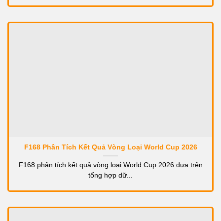
F168 Phân Tích Kết Quả Vòng Loại World Cup 2026
F168 phân tích kết quả vòng loại World Cup 2026 dựa trên
tổng hợp dữ...