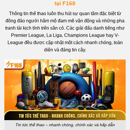
tại F168
Thông tin thể thao luôn thu hút sự quan tâm đặc biệt từ
đông đảo người hâm mộ đam mê vận động và những pha
tranh tài kịch tính trên sân cỏ. Các giải đấu danh tiếng như
Premier League, La Liga, Champions League hay V-
League đều được cập nhật một cách nhanh chóng, toàn
diện và đáng tin cậy.
Tin tức thể thao – nhanh chóng, chính xác và hấp dẫn