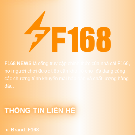
F168 NEWS
là cổng truy cập chính thức của nhà cái F168,
nơi người chơi được tiếp cận kho trò chơi đa dạng cùng
các chương trình khuyến mãi hấp dẫn và chất lượng hàng
đầu.
THÔNG TIN LIÊN HỆ
Brand:
F168