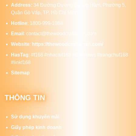
Address:
34 Đường Dương Quảng Hàm, Phường 5,
Quận Gò Vấp, TP. Hồ Chí Minh
Hotline
: 1800-999-1088
Email
:
contact@thewoodcraftsman.com
Website
:
https://thewoodcraftsman.com/
HasTag
: #f168 #nhacaif168 #f168news #trangchuf168
#linkf168
Sitemap
THÔNG TIN
Sử dụng khuyến mãi
Giấy phép kinh doanh