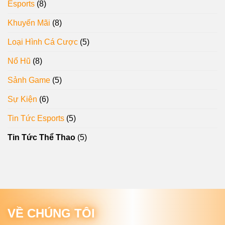
Esports
(8)
Khuyến Mãi
(8)
Loại Hình Cá Cược
(5)
Nổ Hũ
(8)
Sảnh Game
(5)
Sự Kiện
(6)
Tin Tức Esports
(5)
Tin Tức Thể Thao
(5)
VỀ CHÚNG TÔI