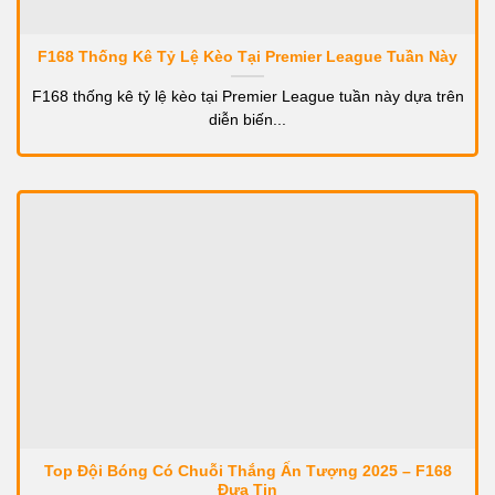
F168 Thống Kê Tỷ Lệ Kèo Tại Premier League Tuần Này
F168 thống kê tỷ lệ kèo tại Premier League tuần này dựa trên
diễn biến...
Top Đội Bóng Có Chuỗi Thắng Ấn Tượng 2025 – F168
Đưa Tin