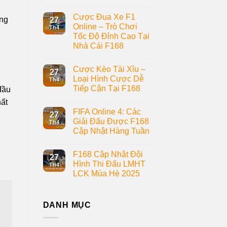
Cược Đua Xe F1
ang
27
Online – Trò Chơi
Th4
Tốc Độ Đỉnh Cao Tại
Nhà Cái F168
Cược Kèo Tài Xỉu –
27
Loại Hình Cược Dễ
Th4
Tiếp Cận Tại F168
đầu
hất
FIFA Online 4: Các
27
Giải Đấu Được F168
Th4
Cập Nhật Hàng Tuần
F168 Cập Nhật Đội
27
Hình Thi Đấu LMHT
Th4
LCK Mùa Hè 2025
DANH MỤC