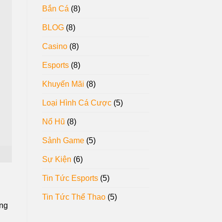
Bắn Cá
(8)
BLOG
(8)
Casino
(8)
Esports
(8)
Khuyến Mãi
(8)
Loại Hình Cá Cược
(5)
Nổ Hũ
(8)
Sảnh Game
(5)
Sự Kiện
(6)
Tin Tức Esports
(5)
Tin Tức Thể Thao
(5)
úng