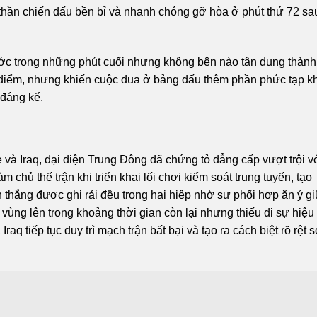
 thần chiến đấu bền bỉ và nhanh chóng gỡ hòa ở phút thứ 72 sa
ước trong những phút cuối nhưng không bên nào tận dụng thành
 điểm, nhưng khiến cuộc đua ở bảng đấu thêm phần phức tạp kh
 đáng kể.
 và Iraq, đại diện Trung Đông đã chứng tỏ đẳng cấp vượt trội v
m chủ thế trận khi triển khai lối chơi kiểm soát trung tuyến, tạo
n thắng được ghi rải đều trong hai hiệp nhờ sự phối hợp ăn ý g
vùng lên trong khoảng thời gian còn lại nhưng thiếu đi sự hiệu
aq tiếp tục duy trì mạch trận bất bại và tạo ra cách biệt rõ rệt s