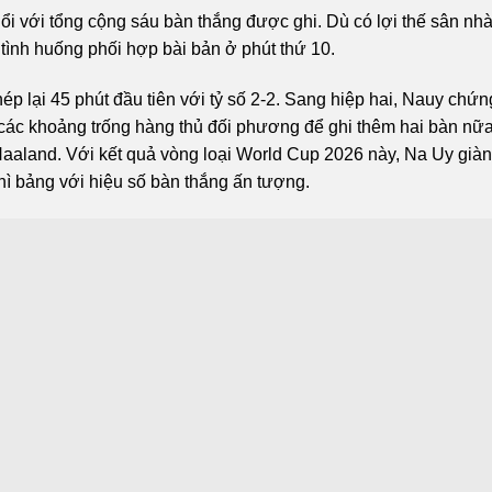
nổi với tổng cộng sáu bàn thắng được ghi. Dù có lợi thế sân nhà
 tình huống phối hợp bài bản ở phút thứ 10.
khép lại 45 phút đầu tiên với tỷ số 2-2. Sang hiệp hai, Nauy chứn
ốt các khoảng trống hàng thủ đối phương để ghi thêm hai bàn nữ
aaland. Với kết quả vòng loại World Cup 2026 này, Na Uy già
 nhì bảng với hiệu số bàn thắng ấn tượng.