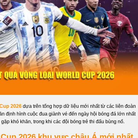
 Cup 2026
dựa trên tổng hợp dữ liệu mới nhất từ các liên đoàn
ần định hình cuộc đua giành vé đến ngày hội bóng đá lớn nhất
gặp khó khăn, trong khi các đội bóng trẻ thi đấu bùng nổ.
d Cup 2026 khu vực châu Á mới nhất