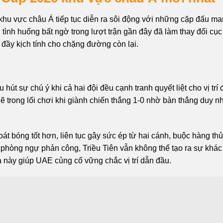
 khu vực châu Á tiếp tục diễn ra sôi động với những cặp đấu m
u tình huống bất ngờ trong lượt trận gần đây đã làm thay đổi cục
 đầy kịch tính cho chặng đường còn lại.
út sự chú ý khi cả hai đội đều cạnh tranh quyết liệt cho vị trí 
ẽ trong lối chơi khi giành chiến thắng 1-0 nhờ bàn thắng duy n
oát bóng tốt hơn, liên tục gây sức ép từ hai cánh, buộc hàng thủ
i phòng ngự phản công, Triều Tiên vẫn không thể tạo ra sự khác
 này giúp UAE củng cố vững chắc vị trí dẫn đầu.