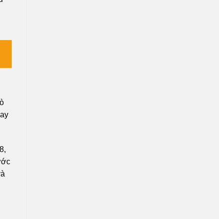
rò
gay
8,
ước
và