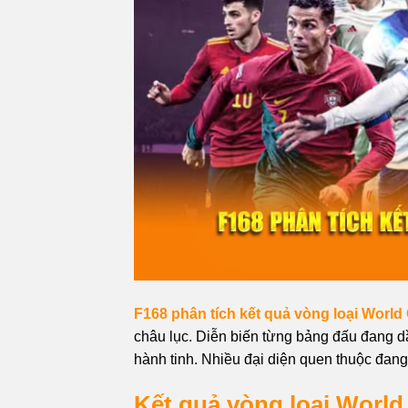
F168 phân tích kết quả vòng loại World
châu lục. Diễn biến từng bảng đấu đang d
hành tinh. Nhiều đại diện quen thuộc đang 
Kết quả vòng loại Worl