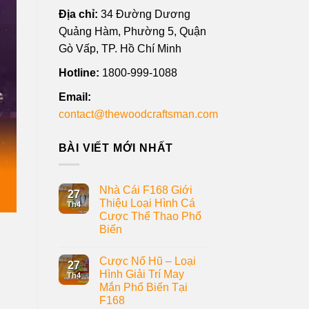
Địa chỉ:
34 Đường Dương
Quảng Hàm, Phường 5, Quận
Gò Vấp, TP. Hồ Chí Minh
Hotline:
1800-999-1088
Email:
contact@thewoodcraftsman.com
BÀI VIẾT MỚI NHẤT
Nhà Cái F168 Giới
27
Thiệu Loại Hình Cá
Th4
Cược Thể Thao Phổ
Biến
Cược Nổ Hũ – Loại
27
Hình Giải Trí May
Th4
Mắn Phổ Biến Tại
F168