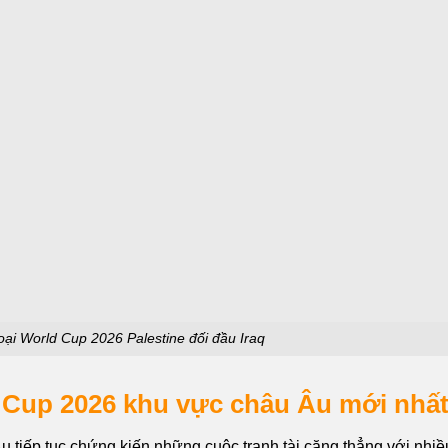
oại World Cup 2026 Palestine đối đầu Iraq
d Cup 2026 khu vực châu Âu mới nhấ
 tiếp tục chứng kiến những cuộc tranh tài căng thẳng với nhiề