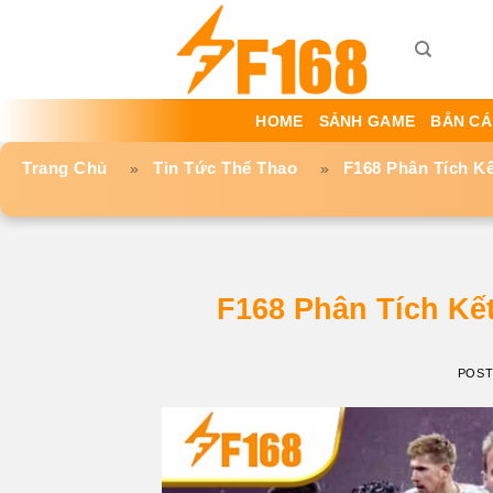
Skip
to
content
HOME
SẢNH GAME
BẮN CÁ
Trang Chủ
Tin Tức Thể Thao
F168 Phân Tích K
»
»
F168 Phân Tích Kế
POS