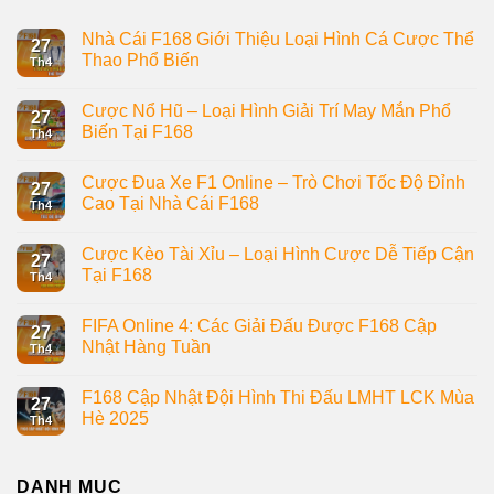
Nhà Cái F168 Giới Thiệu Loại Hình Cá Cược Thể
27
Thao Phổ Biến
Th4
Cược Nổ Hũ – Loại Hình Giải Trí May Mắn Phổ
27
Biến Tại F168
Th4
Cược Đua Xe F1 Online – Trò Chơi Tốc Độ Đỉnh
27
Cao Tại Nhà Cái F168
Th4
Cược Kèo Tài Xỉu – Loại Hình Cược Dễ Tiếp Cận
27
Tại F168
Th4
FIFA Online 4: Các Giải Đấu Được F168 Cập
27
Nhật Hàng Tuần
Th4
F168 Cập Nhật Đội Hình Thi Đấu LMHT LCK Mùa
27
Hè 2025
Th4
DANH MỤC