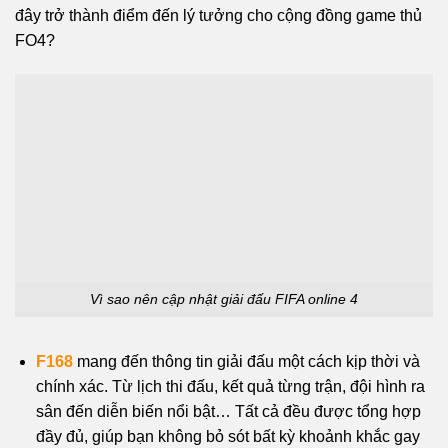
đây trở thành điểm đến lý tưởng cho cộng đồng game thủ
FO4?
Vì sao nên cập nhật giải đấu FIFA online 4
F168
mang đến thông tin giải đấu một cách kịp thời và
chính xác. Từ lịch thi đấu, kết quả từng trận, đội hình ra
sân đến diễn biến nổi bật… Tất cả đều được tổng hợp
đầy đủ, giúp bạn không bỏ sót bất kỳ khoảnh khắc gay