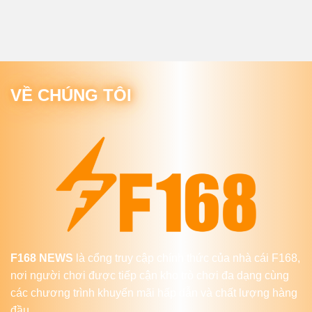
VỀ CHÚNG TÔI
F168 NEWS
là cổng truy cập chính thức của nhà cái F168,
nơi người chơi được tiếp cận kho trò chơi đa dạng cùng
các chương trình khuyến mãi hấp dẫn và chất lượng hàng
đầu.