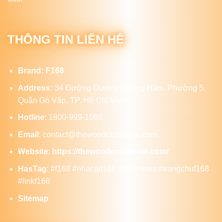
THÔNG TIN LIÊN HỆ
Brand:
F168
Address:
34 Đường Dương Quảng Hàm, Phường 5,
Quận Gò Vấp, TP. Hồ Chí Minh
Hotline
: 1800-999-1088
Email
:
contact@thewoodcraftsman.com
Website
:
https://thewoodcraftsman.com/
HasTag
: #f168 #nhacaif168 #f168news #trangchuf168
#linkf168
Sitemap