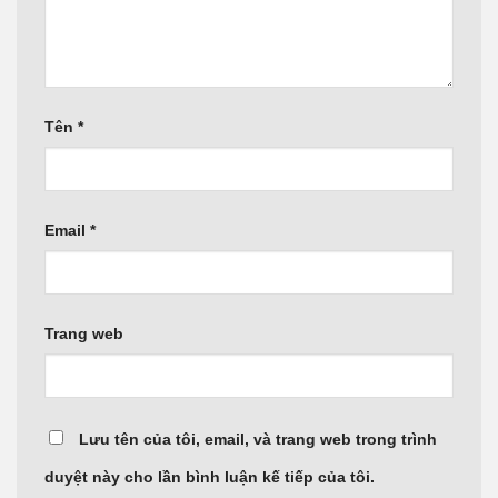
Tên
*
Email
*
Trang web
Lưu tên của tôi, email, và trang web trong trình
duyệt này cho lần bình luận kế tiếp của tôi.