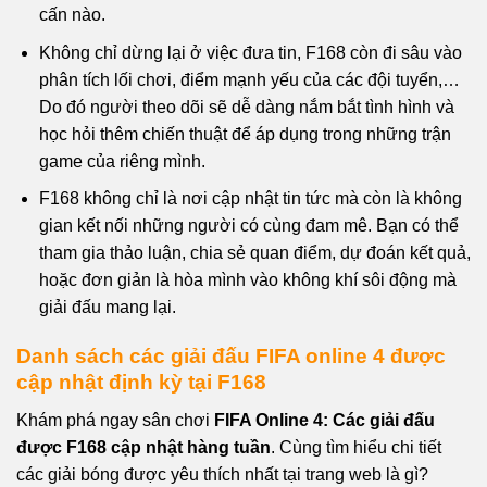
cấn nào.
Không chỉ dừng lại ở việc đưa tin, F168 còn đi sâu vào
phân tích lối chơi, điểm mạnh yếu của các đội tuyển,…
Do đó người theo dõi sẽ dễ dàng nắm bắt tình hình và
học hỏi thêm chiến thuật để áp dụng trong những trận
game của riêng mình.
F168 không chỉ là nơi cập nhật tin tức mà còn là không
gian kết nối những người có cùng đam mê. Bạn có thể
tham gia thảo luận, chia sẻ quan điểm, dự đoán kết quả,
hoặc đơn giản là hòa mình vào không khí sôi động mà
giải đấu mang lại.
Danh sách các giải đấu FIFA online 4 được
cập nhật định kỳ tại F168
Khám phá ngay sân chơi
FIFA Online 4: Các giải đấu
được F168 cập nhật hàng tuần
. Cùng tìm hiểu chi tiết
các giải bóng được yêu thích nhất tại trang web là gì?