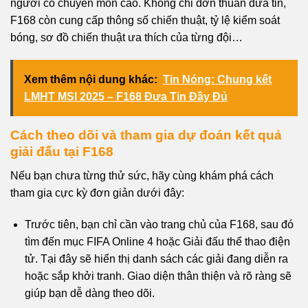
người có chuyên môn cao. Không chỉ đơn thuần đưa tin,
F168 còn cung cấp thông số chiến thuật, tỷ lệ kiểm soát
bóng, sơ đồ chiến thuật ưa thích của từng đội…
Xem thêm nội dung khác:
Tin Nóng: Chung kết
LMHT MSI 2025 – F168 Đưa Tin Đầy Đủ
Cách theo dõi và tham gia dự đoán kết quả
giải đấu tại F168
Nếu bạn chưa từng thử sức, hãy cùng khám phá cách
tham gia cực kỳ đơn giản dưới đây:
Trước tiên, bạn chỉ cần vào trang chủ của F168, sau đó
tìm đến mục FIFA Online 4 hoặc Giải đấu thể thao điện
tử. Tại đây sẽ hiển thị danh sách các giải đang diễn ra
hoặc sắp khởi tranh. Giao diện thân thiện và rõ ràng sẽ
giúp bạn dễ dàng theo dõi.