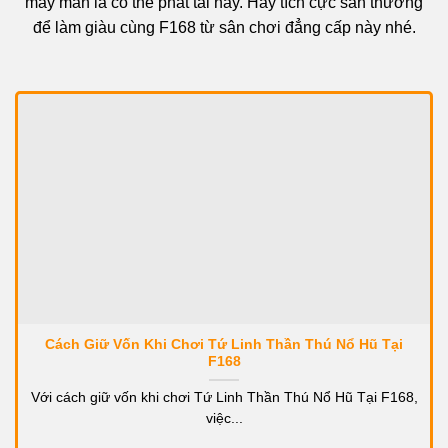
may mắn là có thể phát tài nấy. Hãy tích cực săn thưởng
để làm giàu cùng F168 từ sân chơi đẳng cấp này nhé.
Cách Giữ Vốn Khi Chơi Tứ Linh Thần Thú Nổ Hũ Tại
F168
Với cách giữ vốn khi chơi Tứ Linh Thần Thú Nổ Hũ Tại F168,
việc...