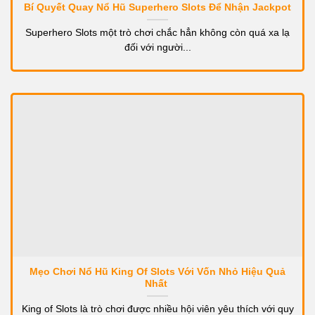
Bí Quyết Quay Nổ Hũ Superhero Slots Để Nhận Jackpot
Superhero Slots một trò chơi chắc hẳn không còn quá xa lạ
đối với người...
Mẹo Chơi Nổ Hũ King Of Slots Với Vốn Nhỏ Hiệu Quả
Nhất
King of Slots là trò chơi được nhiều hội viên yêu thích với quy