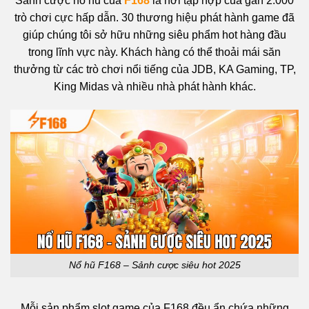
Sảnh cược nổ hũ của
F168
là nơi tập hợp của gần 2.000
trò chơi cực hấp dẫn. 30 thương hiệu phát hành game đã
giúp chúng tôi sở hữu những siêu phẩm hot hàng đầu
trong lĩnh vực này. Khách hàng có thể thoải mái săn
thưởng từ các trò chơi nổi tiếng của JDB, KA Gaming, TP,
King Midas và nhiều nhà phát hành khác.
Nổ hũ F168 – Sảnh cược siêu hot 2025
Mỗi sản phẩm slot game của F168 đều ẩn chứa những