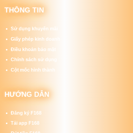
THÔNG TIN
Sử dụng khuyến mãi
Giấy phép kinh doanh
Điều khoản bảo mật
Chính sách sử dụng
Cột mốc hình thành
HƯỚNG DẪN
Đăng ký F168
Tải app F168