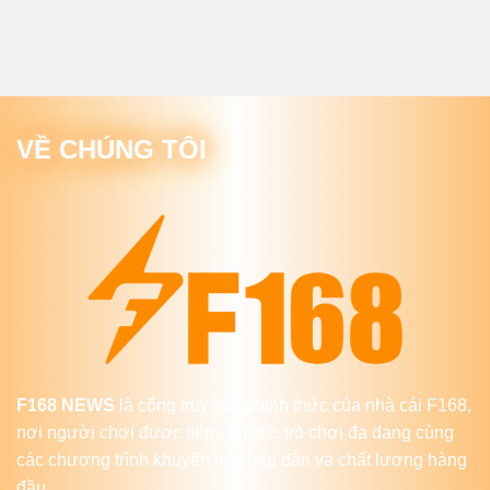
VỀ CHÚNG TÔI
F168 NEWS
là cổng truy cập chính thức của nhà cái F168,
nơi người chơi được tiếp cận kho trò chơi đa dạng cùng
các chương trình khuyến mãi hấp dẫn và chất lượng hàng
đầu.