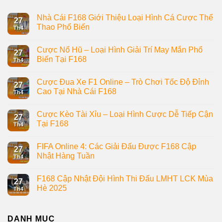
Nhà Cái F168 Giới Thiệu Loại Hình Cá Cược Thể
27
Thao Phổ Biến
Th4
Cược Nổ Hũ – Loại Hình Giải Trí May Mắn Phổ
27
Biến Tại F168
Th4
Cược Đua Xe F1 Online – Trò Chơi Tốc Độ Đỉnh
27
Cao Tại Nhà Cái F168
Th4
Cược Kèo Tài Xỉu – Loại Hình Cược Dễ Tiếp Cận
27
Tại F168
Th4
FIFA Online 4: Các Giải Đấu Được F168 Cập
27
Nhật Hàng Tuần
Th4
F168 Cập Nhật Đội Hình Thi Đấu LMHT LCK Mùa
27
Hè 2025
Th4
DANH MỤC