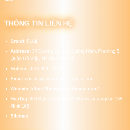
THÔNG TIN LIÊN HỆ
Brand:
F168
Address:
34 Đường Dương Quảng Hàm, Phường 5,
Quận Gò Vấp, TP. Hồ Chí Minh
Hotline
: 1800-999-1088
Email
:
contact@thewoodcraftsman.com
Website
:
https://thewoodcraftsman.com/
HasTag
: #f168 #nhacaif168 #f168news #trangchuf168
#linkf168
Sitemap