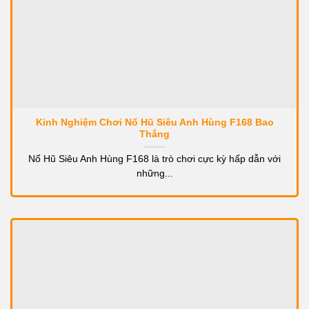
Kinh Nghiệm Chơi Nổ Hũ Siêu Anh Hùng F168 Bao
Thắng
Nổ Hũ Siêu Anh Hùng F168 là trò chơi cực kỳ hấp dẫn với
những...