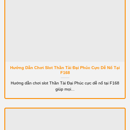
Hướng Dẫn Chơi Slot Thần Tài Đại Phúc Cực Dễ Nổ Tại
F168
Hướng dẫn chơi slot Thần Tài Đại Phúc cực dễ nổ tại F168
giúp mọi...