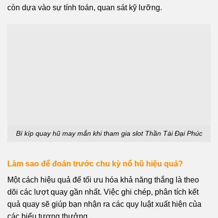
còn dựa vào sự tính toán, quan sát kỹ lưỡng.
Bí kíp quay hũ may mắn khi tham gia slot Thần Tài Đại Phúc
Làm sao để đoán trước chu kỳ nổ hũ hiệu quả?
Một cách hiệu quả để tối ưu hóa khả năng thắng là theo
dõi các lượt quay gần nhất. Việc ghi chép, phân tích kết
quả quay sẽ giúp bạn nhận ra các quy luật xuất hiện của
các biểu tượng thưởng.