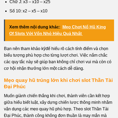
Chữ J: x3 – x10 – x25
Số 10: x2 – x5 – x10
Xem thêm nội dung khác:
Mẹo Chơi Nổ Hũ King
Of Slots Với Vốn Nhỏ Hiệu Quả Nhất
Bạn nên tham khảo kỹđể hiểu rõ cách tính điểm và chọn
biểu tượng phù hợp cho từng lượt chơi. Việc nắm chắc
các quy tắc này sẽ giúp bạn không chỉ chơi vui mà còn có
cơ hội nhận thưởng lớn một cách dễ dàng.
Mẹo quay hũ trúng lớn khi chơi slot Thần Tài
Đại Phúc
Muốn giành chiến thắng khi chơi, thành viên cần kết hợp
giữa hiểu biết luật, xây dựng chiến lược thông minh nhằm
vận dụng các mẹo quay hũ phù hợp. Theo slot Thần Tài
Đại Phúc, thành công không đơn thuần là may mắn mà