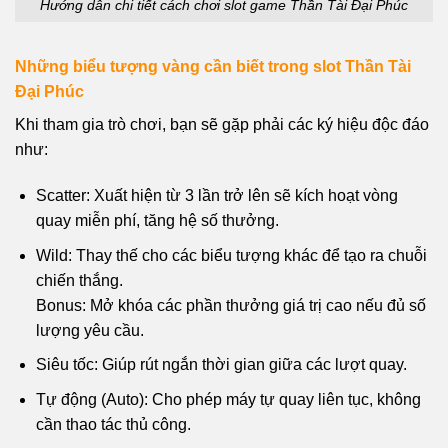
Hướng dẫn chi tiết cách chơi slot game Thần Tài Đại Phúc
Những biểu tượng vàng cần biết trong slot Thần Tài
Đại Phúc
Khi tham gia trò chơi, bạn sẽ gặp phải các ký hiệu độc đáo
như:
Scatter: Xuất hiện từ 3 lần trở lên sẽ kích hoạt vòng
quay miễn phí, tăng hệ số thưởng.
Wild: Thay thế cho các biểu tượng khác để tạo ra chuỗi
chiến thắng.
Bonus: Mở khóa các phần thưởng giá trị cao nếu đủ số
lượng yêu cầu.
Siêu tốc: Giúp rút ngắn thời gian giữa các lượt quay.
Tự động (Auto): Cho phép máy tự quay liên tục, không
cần thao tác thủ công.