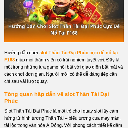
Hướng dẫn chơi
slot Thần Tài Đại Phúc cực dễ nổ tại
F168
giúp mọi thành viên có trải nghiệm tuyệt vời. Đây là
một trong những tựa game nổi bật với giao diện bắt mắt và
cách chơi đơn giản. Người mới có thể dễ dàng tiếp cận
chỉ sau vài lượt quay.
Tổng quan hấp dẫn về slot Thần Tài Đại
Phúc
Slot Thần Tài Đại Phúc là một trò chơi quay slot lấy cảm
hứng từ hình tượng Thần Tài – biểu tượng của may mắn,
tài lộc trong văn hóa Á Đông. Với phong cách thiết kế đậm