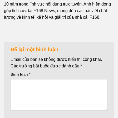
10 năm trong lĩnh vực nội dung trực tuyến. Anh hiện đóng
góp tích cực tại F168.News, mang đến các bài viết chất
lượng về kinh tế, xã hội và giải trí của nhà cái F168.
Để lại một bình luận
Email của bạn sẽ không được hiển thị công khai.
Các trường bắt buộc được đánh dấu
*
Bình luận
*