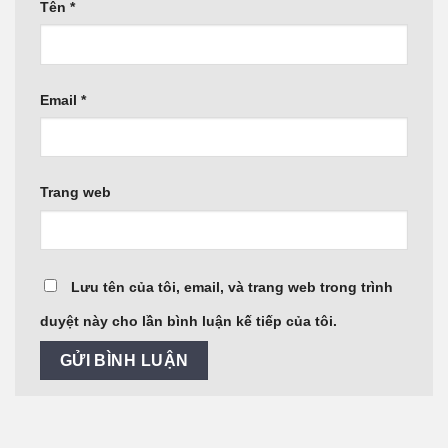
Tên
*
Email
*
Trang web
Lưu tên của tôi, email, và trang web trong trình
duyệt này cho lần bình luận kế tiếp của tôi.