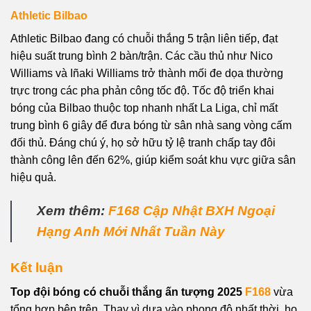
Athletic Bilbao
Athletic Bilbao đang có chuỗi thắng 5 trận liên tiếp, đạt
hiệu suất trung bình 2 bàn/trận. Các cầu thủ như Nico
Williams và Iñaki Williams trở thành mối đe dọa thường
trực trong các pha phản công tốc độ. Tốc độ triển khai
bóng của Bilbao thuộc top nhanh nhất La Liga, chỉ mất
trung bình 6 giây để đưa bóng từ sân nhà sang vòng cấm
đối thủ. Đáng chú ý, họ sở hữu tỷ lệ tranh chấp tay đôi
thành công lên đến 62%, giúp kiểm soát khu vực giữa sân
hiệu quả.
Xem thêm:
F168 Cập Nhật BXH Ngoại
Hạng Anh Mới Nhất Tuần Này
Kết luận
Top đội bóng có chuỗi thắng ấn tượng 2025
F168
vừa
tổng hợp bên trên. Thay vì dựa vào phong độ nhất thời, họ