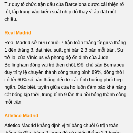
Tư duy tổ chức trận đấu của Barcelona được cải thiện rõ
rệt, tập trung vào kiểm soát nhịp độ thay vì áp đặt một
chiều.
Real Madrid
Real Madrid sở hữu chuỗi 7 trận toàn thắng từ giữa tháng
1 đến tháng 3, đạt hiệu suất ghi bàn 2,3 bàn mỗi trận. Sự
trở lại của Vinicius và phong độ ổn định của Jude
Bellingham đóng vai trò then chốt. Đội chủ sân Bernabeu
duy trì tỷ lệ chuyền thành công trung bình 89%, đồng thời
có tới 60% số bàn thắng đến từ các tình huống phối hợp
ngắn. Đặc biệt, tuyến giữa của họ luôn đảm bảo khả năng
cắt bóng kịp thời, trung bình 9 lần thu hồi bóng thành công
mỗi trận.
Atletico Madrid
Atletico Madrid khẳng định vị trí bằng chuỗi 6 trận toàn
thắng từ đầu tháng 2, trong đó có chiến thắng 2-1 trước