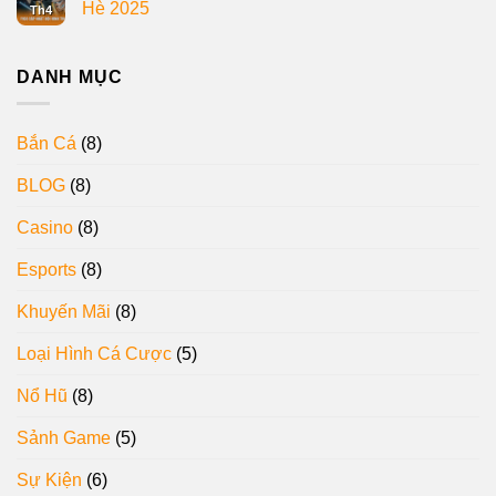
Hè 2025
Th4
DANH MỤC
Bắn Cá
(8)
BLOG
(8)
Casino
(8)
Esports
(8)
Khuyến Mãi
(8)
Loại Hình Cá Cược
(5)
Nổ Hũ
(8)
Sảnh Game
(5)
Sự Kiện
(6)