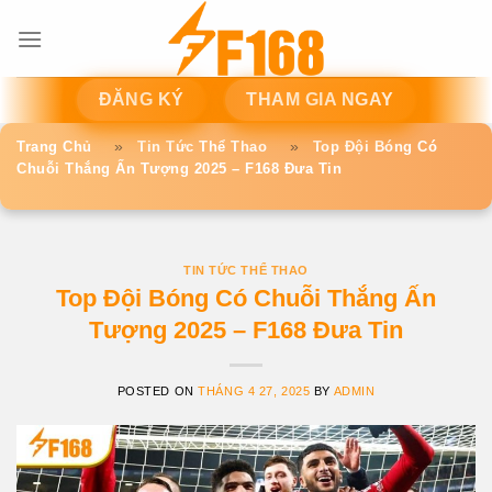
Skip
to
content
ĐĂNG KÝ
THAM GIA NGAY
»
»
Trang Chủ
Tin Tức Thể Thao
Top Đội Bóng Có
Chuỗi Thắng Ấn Tượng 2025 – F168 Đưa Tin
TIN TỨC THỂ THAO
Top Đội Bóng Có Chuỗi Thắng Ấn
Tượng 2025 – F168 Đưa Tin
POSTED ON
THÁNG 4 27, 2025
BY
ADMIN