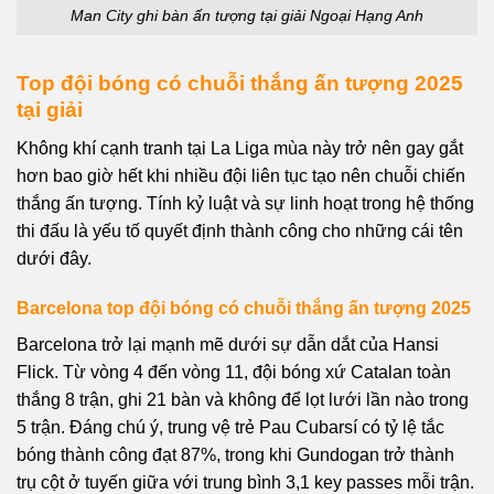
Man City ghi bàn ấn tượng tại giải Ngoại Hạng Anh
Top đội bóng có chuỗi thắng ấn tượng 2025
tại giải
Không khí cạnh tranh tại La Liga mùa này trở nên gay gắt
hơn bao giờ hết khi nhiều đội liên tục tạo nên chuỗi chiến
thắng ấn tượng. Tính kỷ luật và sự linh hoạt trong hệ thống
thi đấu là yếu tố quyết định thành công cho những cái tên
dưới đây.
Barcelona top đội bóng có chuỗi thắng ấn tượng 2025
Barcelona trở lại mạnh mẽ dưới sự dẫn dắt của Hansi
Flick. Từ vòng 4 đến vòng 11, đội bóng xứ Catalan toàn
thắng 8 trận, ghi 21 bàn và không để lọt lưới lần nào trong
5 trận. Đáng chú ý, trung vệ trẻ Pau Cubarsí có tỷ lệ tắc
bóng thành công đạt 87%, trong khi Gundogan trở thành
trụ cột ở tuyến giữa với trung bình 3,1 key passes mỗi trận.