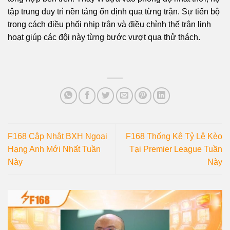
tập trung duy trì nền tảng ổn định qua từng trận. Sự tiến bộ
trong cách điều phối nhịp trận và điều chỉnh thế trận linh
hoạt giúp các đội này từng bước vượt qua thử thách.
F168 Cập Nhật BXH Ngoại
F168 Thống Kê Tỷ Lệ Kèo
Hạng Anh Mới Nhất Tuần
Tại Premier League Tuần
Này
Này