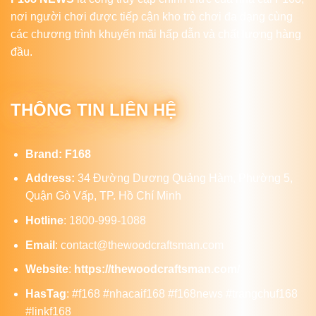
nơi người chơi được tiếp cận kho trò chơi đa dạng cùng
các chương trình khuyến mãi hấp dẫn và chất lượng hàng
đầu.
THÔNG TIN LIÊN HỆ
Brand:
F168
Address:
34 Đường Dương Quảng Hàm, Phường 5,
Quận Gò Vấp, TP. Hồ Chí Minh
Hotline
: 1800-999-1088
Email
:
contact@thewoodcraftsman.com
Website
:
https://thewoodcraftsman.com/
HasTag
: #f168 #nhacaif168 #f168news #trangchuf168
#linkf168