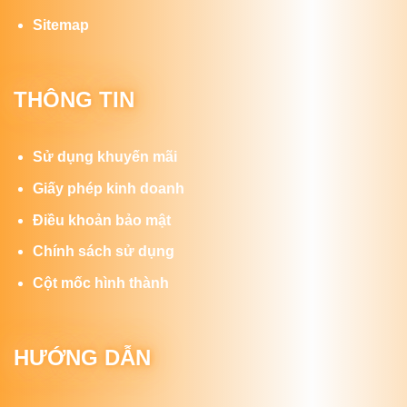
Sitemap
THÔNG TIN
Sử dụng khuyến mãi
Giấy phép kinh doanh
Điều khoản bảo mật
Chính sách sử dụng
Cột mốc hình thành
HƯỚNG DẪN