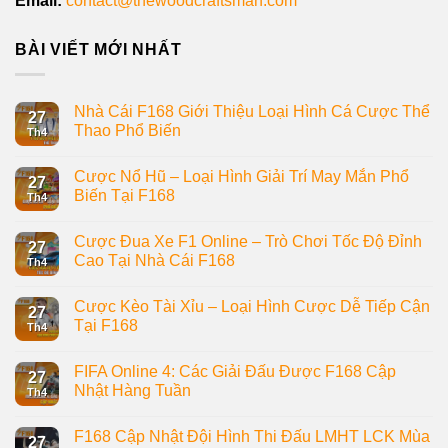
Email:
contact@thewoodcraftsman.com
BÀI VIẾT MỚI NHẤT
Nhà Cái F168 Giới Thiệu Loại Hình Cá Cược Thể
27
Thao Phổ Biến
Th4
Cược Nổ Hũ – Loại Hình Giải Trí May Mắn Phổ
27
Biến Tại F168
Th4
Cược Đua Xe F1 Online – Trò Chơi Tốc Độ Đỉnh
27
Cao Tại Nhà Cái F168
Th4
Cược Kèo Tài Xỉu – Loại Hình Cược Dễ Tiếp Cận
27
Tại F168
Th4
FIFA Online 4: Các Giải Đấu Được F168 Cập
27
Nhật Hàng Tuần
Th4
F168 Cập Nhật Đội Hình Thi Đấu LMHT LCK Mùa
27