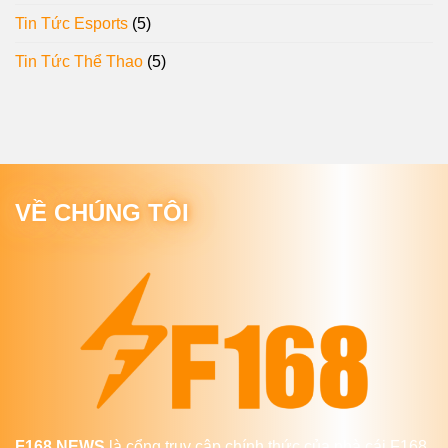
Tin Tức Esports
(5)
Tin Tức Thể Thao
(5)
VỀ CHÚNG TÔI
F168 NEWS
là cổng truy cập chính thức của nhà cái F168,