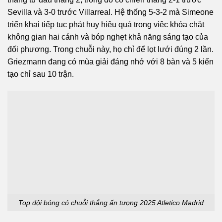
Sevilla và 3-0 trước Villarreal. Hệ thống 5-3-2 mà Simeone
triển khai tiếp tục phát huy hiệu quả trong việc khóa chặt
không gian hai cánh và bóp nghẹt khả năng sáng tạo của
đối phương. Trong chuỗi này, họ chỉ để lọt lưới đúng 2 lần.
Griezmann đang có mùa giải đáng nhớ với 8 bàn và 5 kiến
tạo chỉ sau 10 trận.
Top đội bóng có chuỗi thắng ấn tượng 2025 Atletico Madrid