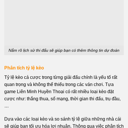
Nắm rõ lịch sử thi đấu sẽ giúp bạn có thêm thông tin dự đoán
Phân tích tỷ lệ kèo
Tỷ lệ kèo cá cược trong từng giải đấu chính là yếu tố rất
quan trọng và không thể thiếu trong các ván chơi. Tựa
game Liên Minh Huyền Thoại có rất nhiều loại kèo đặt
cược như: thắng thua, số mạng, thời gian thi đấu, trụ đầu,
…
Dựa vào các loại kèo và so sánh tỷ lệ giữa những nhà cái
sẽ giúp bạn tối ưu hóa lợi nhuận. Thông qua việc phân tích