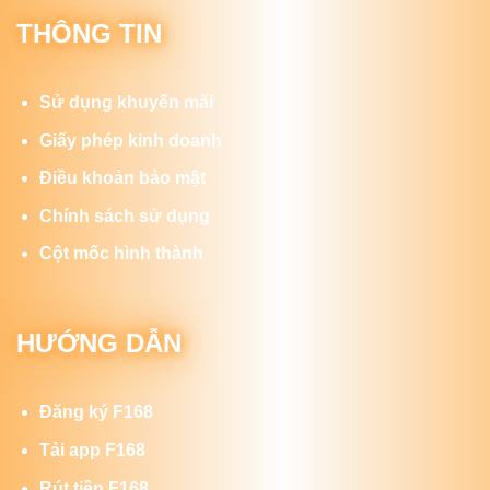
THÔNG TIN
Sử dụng khuyến mãi
Giấy phép kinh doanh
Điều khoản bảo mật
Chính sách sử dụng
Cột mốc hình thành
HƯỚNG DẪN
Đăng ký F168
Tải app F168
Rút tiền F168