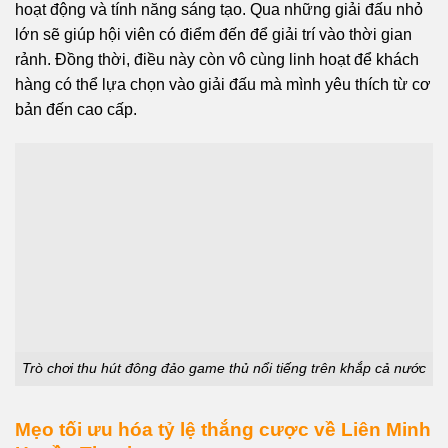
hoạt động và tính năng sáng tạo. Qua những giải đấu nhỏ
lớn sẽ giúp hội viên có điểm đến để giải trí vào thời gian
rảnh. Đồng thời, điều này còn vô cùng linh hoạt để khách
hàng có thể lựa chọn vào giải đấu mà mình yêu thích từ cơ
bản đến cao cấp.
Trò chơi thu hút đông đảo game thủ nổi tiếng trên khắp cả nước
Mẹo tối ưu hóa tỷ lệ thắng cược về Liên Minh