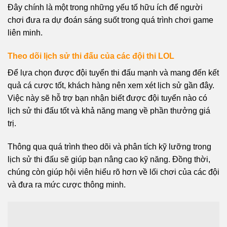
Đây chính là một trong những yếu tố hữu ích để người
chơi đưa ra dự đoán sáng suốt trong quá trình chơi game
liên minh.
Theo dõi lịch sử thi đấu của các đội thi LOL
Để lựa chọn được đội tuyển thi đấu mạnh và mang đến kết
quả cá cược tốt, khách hàng nên xem xét lịch sử gần đây.
Việc này sẽ hỗ trợ bạn nhận biết được đội tuyển nào có
lịch sử thi đấu tốt và khả năng mang về phần thưởng giá
trị.
Thông qua quá trình theo dõi và phân tích kỹ lưỡng trong
lịch sử thi đấu sẽ giúp bạn nâng cao kỹ năng. Đồng thời,
chúng còn giúp hội viên hiểu rõ hơn về lối chơi của các đội
và đưa ra mức cược thông minh.