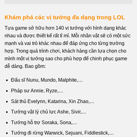
Khám phá các vị tướng đa dạng trong LOL
Tựa game sở hữu hơn 140 vị tướng với hình dạng khác
nhau và được thiết kế rất tỉ mỉ. Mỗi nhân vật sẽ có một sức
mạnh và vai trò khác nhau để đáp ứng cho từng trường
hợp. Trong quá trình chơi, khách hàng cần lựa chọn cho
mình một vị tướng sao cho phù hợp để chinh phục game
dễ dàng. Bao gồm:
Đấu sĩ Nunu, Mundo, Malphite,…
Pháp sư Annie, Ryze,…
Sát thủ Evelynn, Katarina, Xin Zhao,…
Tướng vật lý chủ lực Ashe, Sivir,…
Tướng hỗ trợ Soraka, Sona,…
Tướng đi rừng Warwick, Sejuani, Fiddlestick,…