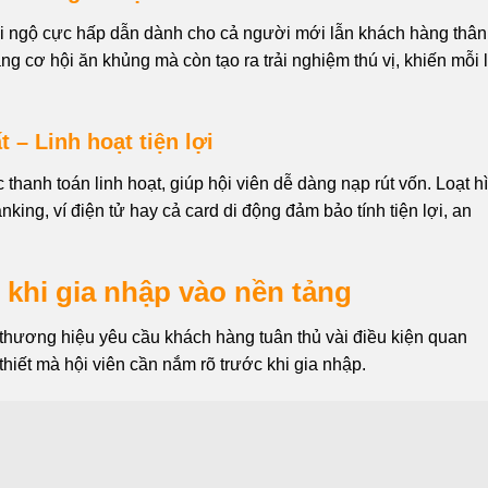
 ngộ cực hấp dẫn dành cho cả người mới lẫn khách hàng thân
ăng cơ hội ăn khủng mà còn tạo ra trải nghiệm thú vị, khiến mỗi 
 – Linh hoạt tiện lợi
anh toán linh hoạt, giúp hội viên dễ dàng nạp rút vốn. Loạt h
ing, ví điện tử hay cả card di động đảm bảo tính tiện lợi, an
khi gia nhập vào nền tảng
thương hiệu yêu cầu khách hàng tuân thủ vài điều kiện quan
hiết mà hội viên cần nắm rõ trước khi gia nhập.