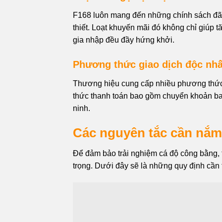
F168 luôn mang đến những chính sách đãi
thiết. Loạt khuyến mãi đó không chỉ giúp t
gia nhập đều đầy hứng khởi.
Phương thức giao dịch độc nhất
Thương hiệu cung cấp nhiều phương thức th
thức thanh toán bao gồm chuyển khoản bank
ninh.
Các nguyên tắc cần nắm 
Để đảm bảo trải nghiệm cá độ công bằng, 
trọng. Dưới đây sẽ là những quy định cần t