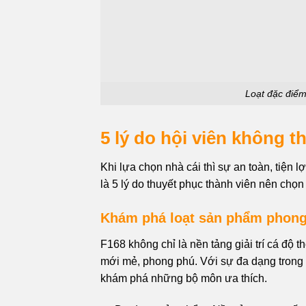
Loạt đặc điểm
5 lý do hội viên không t
Khi lựa chọn nhà cái thì sự an toàn, tiện 
là 5 lý do thuyết phục thành viên nên chọn
Khám phá loạt sản phẩm phong
F168 không chỉ là nền tảng giải trí cá độ
mới mẻ, phong phú. Với sự đa dạng trong 
khám phá những bộ môn ưa thích.