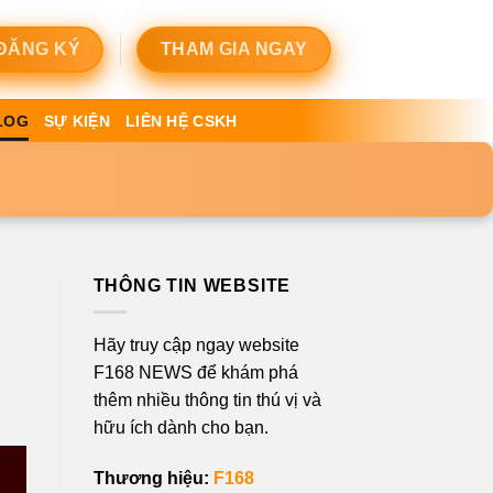
ĐĂNG KÝ
THAM GIA NGAY
LOG
SỰ KIỆN
LIÊN HỆ CSKH
THÔNG TIN WEBSITE
Hãy truy cập ngay website
F168 NEWS để khám phá
thêm nhiều thông tin thú vị và
hữu ích dành cho bạn.
Thương hiệu:
F168