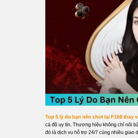
Top 5 lý do bạn nên chơi tại F168 thay v
cá độ uy tín. Thương hiệu không chỉ nổi 
đó là dịch vụ hỗ trợ 24/7 cùng nhiều giao 