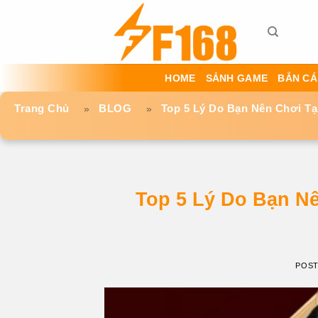
Skip
to
content
HOME
SẢNH GAME
BẮN CÁ
Trang Chủ
BLOG
Top 5 Lý Do Bạn Nên Chơi Tạ
»
»
Top 5 Lý Do Bạn Nê
POS