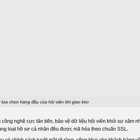
ự lựa chọn hàng đầu của hội viên khi giao kèo
ông nghệ cực tân tiến, bảo vệ dữ liệu hội viên khỏi sự xâm n
cùng loạt hồ sơ cá nhân đều được mã hóa theo chuẩn SSL.
 có chính sách tuyệt mật rõ ràng, công khai cho khách hàng v