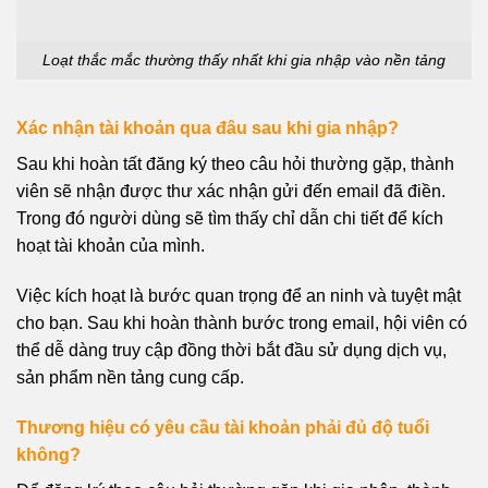
Loạt thắc mắc thường thấy nhất khi gia nhập vào nền tảng
Xác nhận tài khoản qua đâu sau khi gia nhập?
Sau khi hoàn tất đăng ký theo câu hỏi thường gặp, thành
viên sẽ nhận được thư xác nhận gửi đến email đã điền.
Trong đó người dùng sẽ tìm thấy chỉ dẫn chi tiết để kích
hoạt tài khoản của mình.
Việc kích hoạt là bước quan trọng để an ninh và tuyệt mật
cho bạn. Sau khi hoàn thành bước trong email, hội viên có
thể dễ dàng truy cập đồng thời bắt đầu sử dụng dịch vụ,
sản phẩm nền tảng cung cấp.
Thương hiệu có yêu cầu tài khoản phải đủ độ tuổi
không?