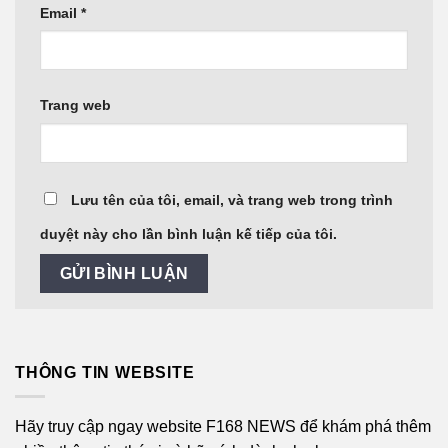
Email
*
Trang web
Lưu tên của tôi, email, và trang web trong trình
duyệt này cho lần bình luận kế tiếp của tôi.
THÔNG TIN WEBSITE
Hãy truy cập ngay website F168 NEWS để khám phá thêm