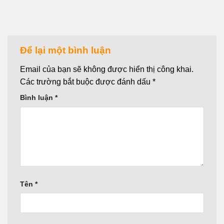
Để lại một bình luận
Email của bạn sẽ không được hiển thị công khai.
Các trường bắt buộc được đánh dấu
*
Bình luận
*
Tên
*