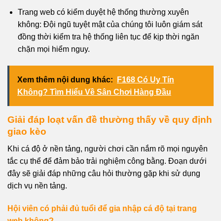
Trang web có kiểm duyệt hệ thống thường xuyên
không: Đội ngũ tuyệt mật của chúng tôi luôn giám sát
đồng thời kiểm tra hệ thống liên tục để kịp thời ngăn
chặn mọi hiểm nguy.
Xem thêm nội dung khác:
F168 Có Uy Tín
Không? Tìm Hiểu Về Sân Chơi Hàng Đầu
Giải đáp loạt vấn đề thường thấy về quy định
giao kèo
Khi cá độ ở nền tảng, người chơi cần nắm rõ mọi nguyên
tắc cụ thể để đảm bảo trải nghiệm công bằng. Đoạn dưới
đây sẽ giải đáp những câu hỏi thường gặp khi sử dụng
dịch vụ nền tảng.
Hội viên có phải đủ tuổi để gia nhập cá độ tại trang
web không?