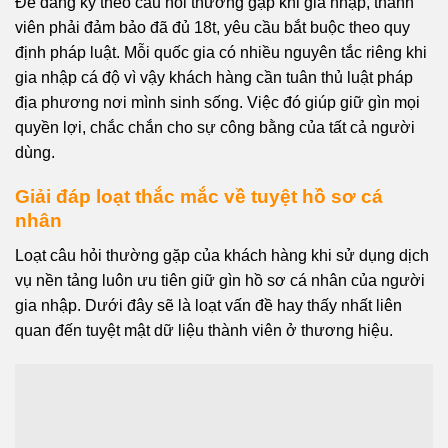
Để đăng ký theo câu hỏi thường gặp khi gia nhập, thành
viên phải đảm bảo đã đủ 18t, yêu cầu bắt buộc theo quy
định pháp luật. Mỗi quốc gia có nhiều nguyên tắc riêng khi
gia nhập cá độ vì vậy khách hàng cần tuân thủ luật pháp
địa phương nơi mình sinh sống. Việc đó giúp giữ gìn mọi
quyền lợi, chắc chắn cho sự công bằng của tất cả người
dùng.
Giải đáp loạt thắc mắc về tuyệt hồ sơ cá
nhân
Loạt câu hỏi thường gặp của khách hàng khi sử dụng dịch
vụ nền tảng luôn ưu tiên giữ gìn hồ sơ cá nhân của người
gia nhập. Dưới đây sẽ là loạt vấn đề hay thấy nhất liên
quan đến tuyệt mật dữ liệu thành viên ở thương hiệu.