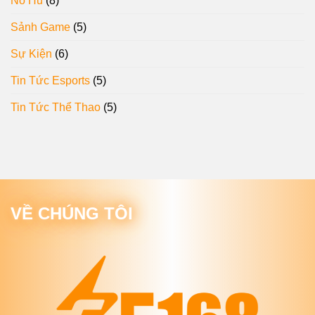
Nổ Hũ
(8)
Sảnh Game
(5)
Sự Kiện
(6)
Tin Tức Esports
(5)
Tin Tức Thể Thao
(5)
VỀ CHÚNG TÔI