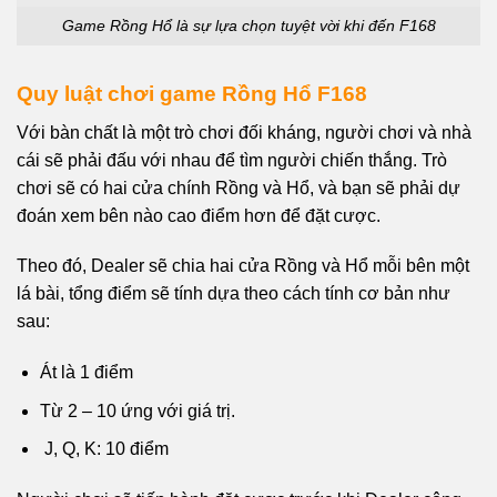
Game Rồng Hổ là sự lựa chọn tuyệt vời khi đến F168
Quy luật chơi game Rồng Hổ F168
Với bàn chất là một trò chơi đối kháng, người chơi và nhà
cái sẽ phải đấu với nhau để tìm người chiến thắng. Trò
chơi sẽ có hai cửa chính Rồng và Hổ, và bạn sẽ phải dự
đoán xem bên nào cao điểm hơn để đặt cược.
Theo đó, Dealer sẽ chia hai cửa Rồng và Hổ mỗi bên một
lá bài, tổng điểm sẽ tính dựa theo cách tính cơ bản như
sau:
Át là 1 điểm
Từ 2 – 10 ứng với giá trị.
J, Q, K: 10 điểm