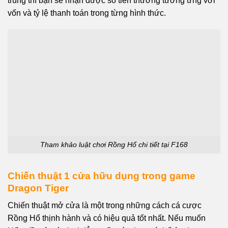
trúng thì bạn sẽ nhận được số tiền thưởng tương ứng với
vốn và tỷ lệ thanh toán trong từng hình thức.
Tham khảo luật chơi Rồng Hổ chi tiết tại F168
Chiến thuật 1 cửa hữu dụng trong game
Dragon Tiger
Chiến thuật mở cửa là một trong những cách cá cược
Rồng Hổ thịnh hành và có hiệu quả tốt nhất. Nếu muốn