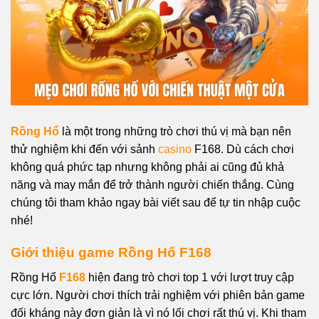
Rồng Hổ
là một trong những trò chơi thú vị mà bạn nên
thử nghiệm khi đến với sảnh
casino
F168. Dù cách chơi
không quá phức tạp nhưng không phải ai cũng đủ khả
năng và may mắn để trở thành người chiến thắng. Cùng
chúng tôi tham khảo ngay bài viết sau để tự tin nhập cuộc
nhé!
Giới thiệu game Rồng Hổ F168
Rồng Hổ
F168
hiện đang trò chơi top 1 với lượt truy cập
cực lớn. Người chơi thích trải nghiệm với phiên bản game
đối kháng này đơn giản là vì nó lối chơi rất thú vị. Khi tham