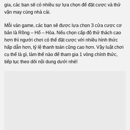
gia, các bạn sẽ có nhiều sự lựa chọn để đặt cược và thử
vận may cùng nhà cái.
Mỗi ván game, các bạn sẽ được lựa chọn 3 cửa cược cơ
bản là Rồng – Hổ – Hòa. Nếu chọn cấp độ thử thách cao
hơn thì người chơi có thể đặt cược với nhiều hình thức
hấp dẫn hơn, tỷ lệ thanh toán cũng cao hơn. Vậy luật chơi
cụ thể là gì, làm thế nào để tham gia 1 vòng chính thức,
tiếp tục theo dõi nội dung dưới nhé!