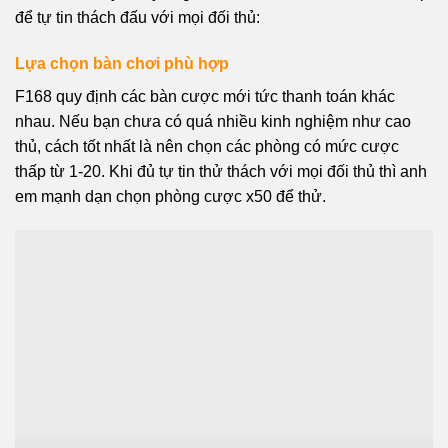
để tự tin thách đấu với mọi đối thủ:
Lựa chọn bàn chơi phù hợp
F168 quy định các bàn cược mới tức thanh toán khác
nhau. Nếu bạn chưa có quá nhiều kinh nghiệm như cao
thủ, cách tốt nhất là nên chọn các phòng có mức cược
thấp từ 1-20. Khi đủ tự tin thử thách với mọi đối thủ thì anh
em mạnh dạn chọn phòng cược x50 để thử.