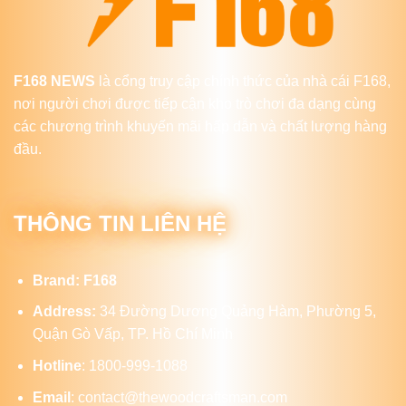
F168 NEWS
là cổng truy cập chính thức của nhà cái F168,
nơi người chơi được tiếp cận kho trò chơi đa dạng cùng
các chương trình khuyến mãi hấp dẫn và chất lượng hàng
đầu.
THÔNG TIN LIÊN HỆ
Brand:
F168
Address:
34 Đường Dương Quảng Hàm, Phường 5,
Quận Gò Vấp, TP. Hồ Chí Minh
Hotline
: 1800-999-1088
Email
:
contact@thewoodcraftsman.com