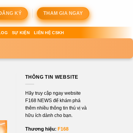
ĐĂNG KÝ
THAM GIA NGAY
LOG
SỰ KIỆN
LIÊN HỆ CSKH
THÔNG TIN WEBSITE
Hãy truy cập ngay website
F168 NEWS để khám phá
thêm nhiều thông tin thú vị và
hữu ích dành cho bạn.
Thương hiệu:
F168