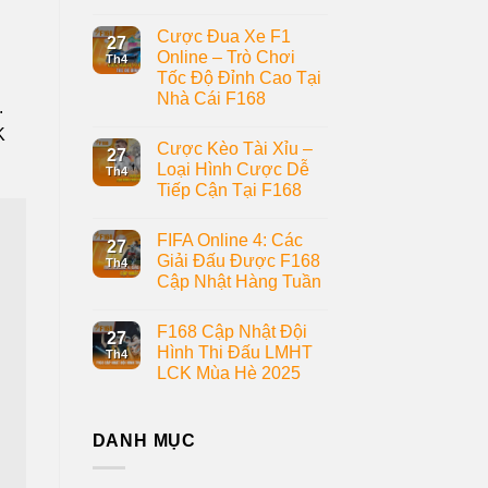
Cược Đua Xe F1
27
Online – Trò Chơi
Th4
Tốc Độ Đỉnh Cao Tại
Nhà Cái F168
.
K
Cược Kèo Tài Xỉu –
27
Loại Hình Cược Dễ
Th4
Tiếp Cận Tại F168
FIFA Online 4: Các
27
Giải Đấu Được F168
Th4
Cập Nhật Hàng Tuần
F168 Cập Nhật Đội
27
Hình Thi Đấu LMHT
Th4
LCK Mùa Hè 2025
DANH MỤC