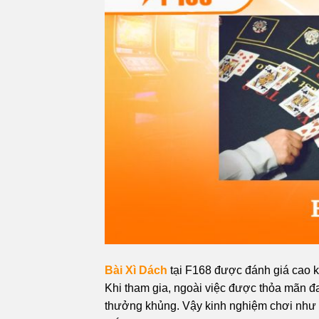
Bài Xì Dách
tại F168 được đánh giá cao kh
Khi tham gia, ngoài việc được thỏa mãn đ
thưởng khủng. Vậy kinh nghiệm chơi như 