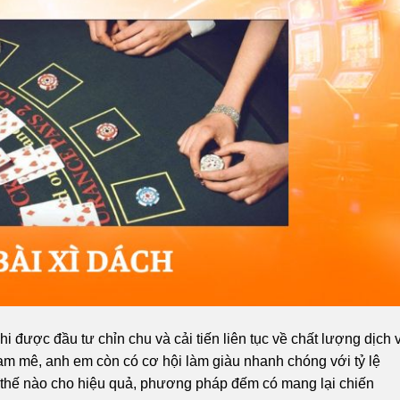
i được đầu tư chỉn chu và cải tiến liên tục về chất lượng dịch 
am mê, anh em còn có cơ hội làm giàu nhanh chóng với tỷ lệ
thế nào cho hiệu quả, phương pháp đếm có mang lại chiến