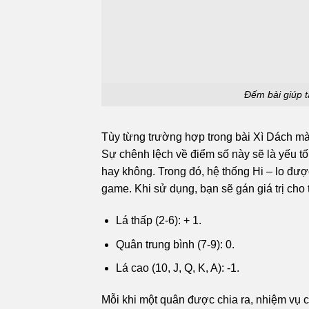
Đếm bài giúp t
Tùy từng trường hợp trong bài Xì Dách mà 
Sự chênh lệch về điểm số này sẽ là yếu tố
hay không. Trong đó, hệ thống Hi – lo đư
game. Khi sử dụng, bạn sẽ gán giá trị cho
Lá thấp (2-6): + 1.
Quân trung bình (7-9): 0.
Lá cao (10, J, Q, K, A): -1.
Mỗi khi một quân được chia ra, nhiệm vụ c