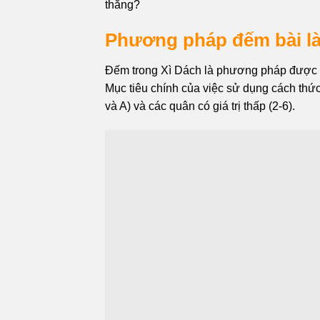
thắng?
Phương pháp đếm bài là
Đếm trong Xì Dách là phương pháp được th
Mục tiêu chính của việc sử dụng cách thức n
và A) và các quân có giá trị thấp (2-6).