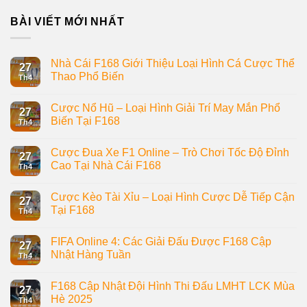
BÀI VIẾT MỚI NHẤT
Nhà Cái F168 Giới Thiệu Loại Hình Cá Cược Thể
27
Thao Phổ Biến
Th4
Cược Nổ Hũ – Loại Hình Giải Trí May Mắn Phổ
27
Biến Tại F168
Th4
Cược Đua Xe F1 Online – Trò Chơi Tốc Độ Đỉnh
27
Cao Tại Nhà Cái F168
Th4
Cược Kèo Tài Xỉu – Loại Hình Cược Dễ Tiếp Cận
27
Tại F168
Th4
FIFA Online 4: Các Giải Đấu Được F168 Cập
27
Nhật Hàng Tuần
Th4
F168 Cập Nhật Đội Hình Thi Đấu LMHT LCK Mùa
27
Hè 2025
Th4