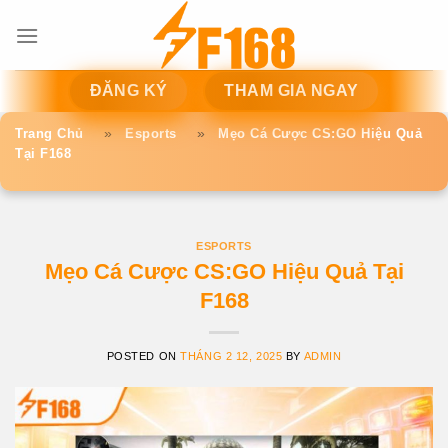
Skip
to
content
ĐĂNG KÝ
THAM GIA NGAY
»
»
Trang Chủ
Esports
Mẹo Cá Cược CS:GO Hiệu Quả
Tại F168
ESPORTS
Mẹo Cá Cược CS:GO Hiệu Quả Tại
F168
POSTED ON
THÁNG 2 12, 2025
BY
ADMIN