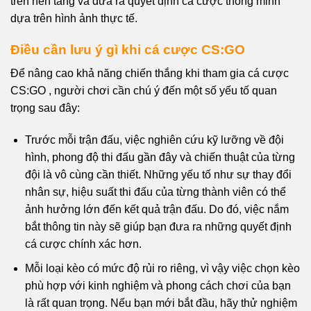
trên nền tảng và đưa ra quyết định cá cược thông minh
dựa trên hình ảnh thực tế.
Điều cần lưu ý gì khi cá cược CS:GO
Để nâng cao khả năng chiến thắng khi tham gia cá cược
CS:GO , người chơi cần chú ý đến một số yếu tố quan
trọng sau đây:
Trước mỗi trận đấu, việc nghiên cứu kỹ lưỡng về đội
hình, phong độ thi đấu gần đây và chiến thuật của từng
đội là vô cùng cần thiết. Những yếu tố như sự thay đổi
nhân sự, hiệu suất thi đấu của từng thành viên có thể
ảnh hưởng lớn đến kết quả trận đấu. Do đó, việc nắm
bắt thông tin này sẽ giúp bạn đưa ra những quyết định
cá cược chính xác hơn.
Mỗi loại kèo có mức độ rủi ro riêng, vì vậy việc chọn kèo
phù hợp với kinh nghiệm và phong cách chơi của bạn
là rất quan trọng. Nếu bạn mới bắt đầu, hãy thử nghiệm