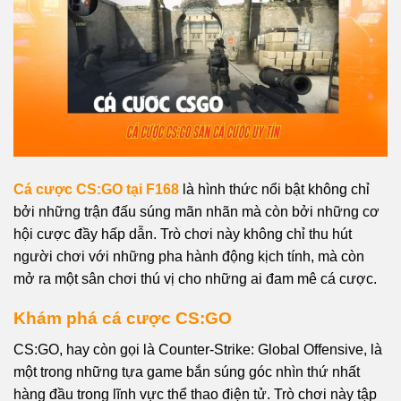
Cá cược CS:GO tại F168
là hình thức nổi bật không chỉ
bởi những trận đấu súng mãn nhãn mà còn bởi những cơ
hội cược đầy hấp dẫn. Trò chơi này không chỉ thu hút
người chơi với những pha hành động kịch tính, mà còn
mở ra một sân chơi thú vị cho những ai đam mê cá cược.
Khám phá cá cược CS:GO
CS:GO, hay còn gọi là Counter-Strike: Global Offensive, là
một trong những tựa game bắn súng góc nhìn thứ nhất
hàng đầu trong lĩnh vực thể thao điện tử. Trò chơi này tập