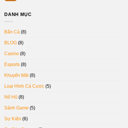
DANH MỤC
Bắn Cá
(8)
BLOG
(8)
Casino
(8)
Esports
(8)
Khuyến Mãi
(8)
Loại Hình Cá Cược
(5)
Nổ Hũ
(8)
Sảnh Game
(5)
Sự Kiện
(6)