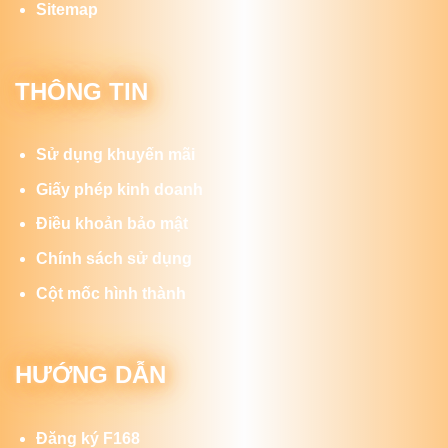
Sitemap
THÔNG TIN
Sử dụng khuyến mãi
Giấy phép kinh doanh
Điều khoản bảo mật
Chính sách sử dụng
Cột mốc hình thành
HƯỚNG DẪN
Đăng ký F168