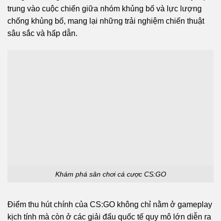
trung vào cuộc chiến giữa nhóm khủng bố và lực lượng
chống khủng bố, mang lại những trải nghiệm chiến thuật
sâu sắc và hấp dẫn.
Khám phá sân chơi cá cược CS:GO
Điểm thu hút chính của CS:GO không chỉ nằm ở gameplay
kịch tính mà còn ở các giải đấu quốc tế quy mô lớn diễn ra