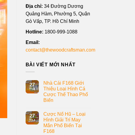
Địa chỉ:
34 Đường Dương
Quảng Hàm, Phường 5, Quận
Gò Vấp, TP. Hồ Chí Minh
Hotline:
1800-999-1088
Email:
contact@thewoodcraftsman.com
BÀI VIẾT MỚI NHẤT
Nhà Cái F168 Giới
27
Thiệu Loại Hình Cá
Th4
Cược Thể Thao Phổ
Biến
Cược Nổ Hũ – Loại
27
Hình Giải Trí May
Th4
Mắn Phổ Biến Tại
F168