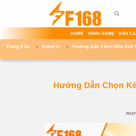
Skip
to
content
HOME
SẢNH GAME
BẮN CÁ
Trang Chủ
Esports
Hướng Dẫn Chọn Kèo Call 
»
»
Hướng Dẫn Chọn Kèo
POS