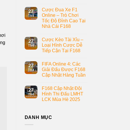
Cược Đua Xe F1
27
Online – Trò Chơi
Th4
Tốc Độ Đỉnh Cao Tại
Nhà Cái F168
hơi
Cược Kèo Tài Xỉu –
27
ong
Loại Hình Cược Dễ
Th4
Tiếp Cận Tại F168
FIFA Online 4: Các
27
Giải Đấu Được F168
Th4
Cập Nhật Hàng Tuần
F168 Cập Nhật Đội
27
Hình Thi Đấu LMHT
Th4
LCK Mùa Hè 2025
DANH MỤC