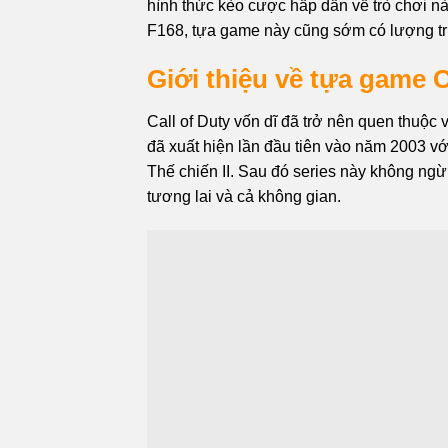
hình thức kèo cược hấp dẫn về trò chơi nà
F168, tựa game này cũng sớm có lượng tr
Giới thiệu về tựa game C
Call of Duty vốn dĩ đã trở nên quen thuộc v
đã xuất hiện lần đầu tiên vào năm 2003 vớ
Thế chiến II. Sau đó series này không ngừ
tương lai và cả không gian.