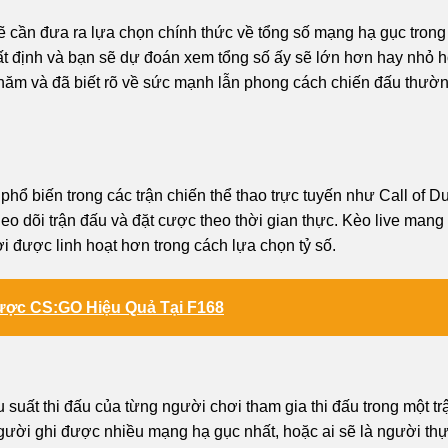
 cần đưa ra lựa chọn chính thức về tổng số mạng hạ gục trong
hất định và bạn sẽ dự đoán xem tổng số ấy sẽ lớn hơn hay nhỏ 
năm và đã biết rõ về sức mạnh lẫn phong cách chiến đấu thườ
hổ biến trong các trận chiến thể thao trực tuyến như Call of Du
eo dõi trận đấu và đặt cược theo thời gian thực. Kèo live mang
i được linh hoạt hơn trong cách lựa chọn tỷ số.
ợc CS:GO Hiệu Quả Tại F168
 suất thi đấu của từng người chơi tham gia thi đấu trong một tr
người ghi được nhiều mạng hạ gục nhất, hoặc ai sẽ là người th