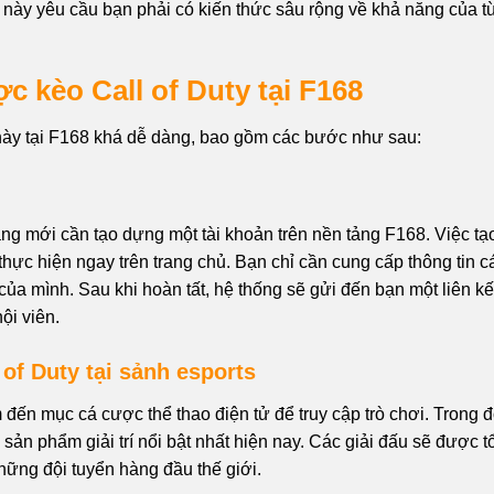
 kèo này yêu cầu bạn phải có kiến thức sâu rộng về khả năng của 
 kèo Call of Duty tại F168
ày tại F168 khá dễ dàng, bao gồm các bước như sau:
ng mới cần tạo dựng một tài khoản trên nền tảng F168. Việc tạ
 thực hiện ngay trên trang chủ. Bạn chỉ cần cung cấp thông tin c
 của mình. Sau khi hoàn tất, hệ thống sẽ gửi đến bạn một liên kế
ội viên.
of Duty tại sảnh esports
 đến mục cá cược thể thao điện tử để truy cập trò chơi. Trong đ
ản phẩm giải trí nổi bật nhất hiện nay. Các giải đấu sẽ được t
ững đội tuyển hàng đầu thế giới.