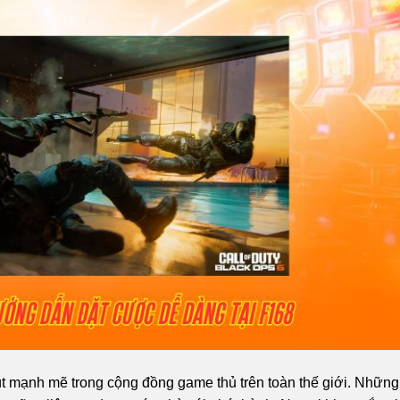
út mạnh mẽ trong cộng đồng game thủ trên toàn thế giới. Những