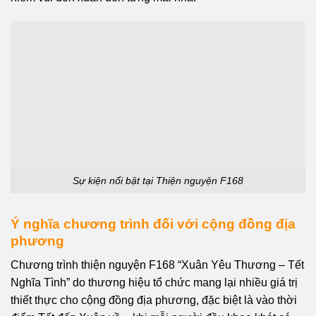
Sự kiện nổi bật tại Thiện nguyện F168
Ý nghĩa chương trình đối với cộng đồng địa
phương
Chương trình thiện nguyện F168 “Xuân Yêu Thương – Tết
Nghĩa Tình” do thương hiệu tổ chức mang lại nhiều giá trị
thiết thực cho cộng đồng địa phương, đặc biệt là vào thời