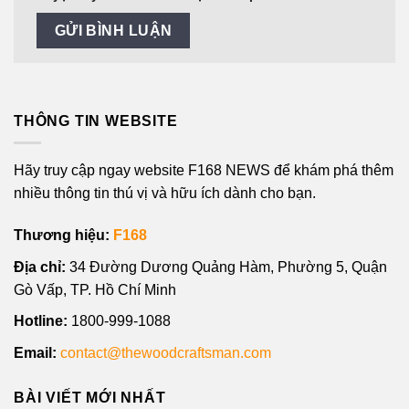
THÔNG TIN WEBSITE
Hãy truy cập ngay website F168 NEWS để khám phá thêm
nhiều thông tin thú vị và hữu ích dành cho bạn.
Thương hiệu:
F168
Địa chỉ:
34 Đường Dương Quảng Hàm, Phường 5, Quận
Gò Vấp, TP. Hồ Chí Minh
Hotline:
1800-999-1088
Email:
contact@thewoodcraftsman.com
BÀI VIẾT MỚI NHẤT