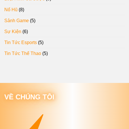
Nổ Hũ
(8)
Sảnh Game
(5)
Sự Kiện
(6)
Tin Tức Esports
(5)
Tin Tức Thể Thao
(5)
VỀ CHÚNG TÔI