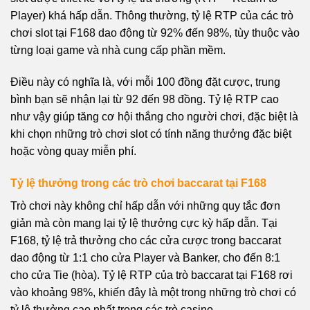
Player) khá hấp dẫn. Thông thường, tỷ lệ RTP của các trò
chơi slot tại F168 dao động từ 92% đến 98%, tùy thuộc vào
từng loại game và nhà cung cấp phần mềm.
Điều này có nghĩa là, với mỗi 100 đồng đặt cược, trung
bình bạn sẽ nhận lại từ 92 đến 98 đồng. Tỷ lệ RTP cao
như vậy giúp tăng cơ hội thắng cho người chơi, đặc biệt là
khi chọn những trò chơi slot có tính năng thưởng đặc biệt
hoặc vòng quay miễn phí.
Tỷ lệ thưởng trong các trò chơi baccarat tại F168
Trò chơi này không chỉ hấp dẫn với những quy tắc đơn
giản mà còn mang lại tỷ lệ thưởng cực kỳ hấp dẫn. Tại
F168, tỷ lệ trả thưởng cho các cửa cược trong baccarat
dao động từ 1:1 cho cửa Player và Banker, cho đến 8:1
cho cửa Tie (hòa). Tỷ lệ RTP của trò baccarat tại F168 rơi
vào khoảng 98%, khiến đây là một trong những trò chơi có
tỷ lệ thưởng cao nhất trong các trò casino.