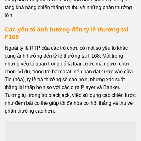
tăng khả năng chiến thắng và thu về những phần thưởng
lớn.
Các yếu tố ảnh hưởng đến tỷ lệ thưởng tại
F168
Ngoài tỷ lệ RTP của các trò chơi, có một số yếu tố khác
cũng ảnh hưởng đến tỷ lệ thưởng tại F168. Một trong
những yếu tố quan trọng đó là loại cược mà người chơi
chọn. Ví dụ, trong trò baccarat, nếu bạn đặt cược vào cửa
Tie (hòa), tỷ lệ trả thưởng sẽ cao hơn, nhưng xác suất
thắng lại thấp hơn so với các cửa Player và Banker.
Tương tự, trong trò blackjack, việc sử dụng các chiến lược
như đếm bài có thể giúp tối đa hóa cơ hội thắng và thu về
phần thưởng cao hơn.