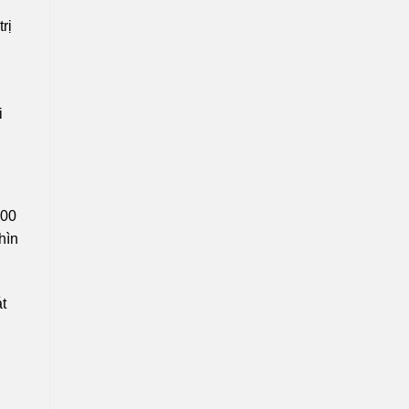
rị
i
000
hìn
t