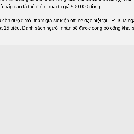
hấp dẫn là thẻ điện thoại trị giá 500.000 đồng.
còn được mời tham gia sự kiện offline đặc biệt tại TP.HCM ng
ị giá 15 triệu. Danh sách người nhận sẽ được công bố công khai 