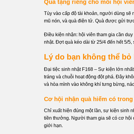
Quà tặng riêng cho mỗi hội vi
Tùy vào cấp độ tài khoản, người dùng sẽ 
mũ nón, và quà điện tử. Quà được gửi trực
Điều kiện nhận: hội viên tham gia cần duy t
nhật. Đợt quà kéo dài từ 25/4 đến hết 5/5
Lý do bạn không thể bỏ 
Đại tiệc sinh nhật F168 – Sự kiện lớn nh
tráng và chuỗi hoạt động đột phá. Đây không
và hòa mình vào không khí tưng bừng, náo
Cơ hội nhận quà hiếm có tron
Chỉ xuất hiện đúng một lần, sự kiện sinh 
tiền thưởng. Người tham gia sẽ có cơ hội
giới hạn.