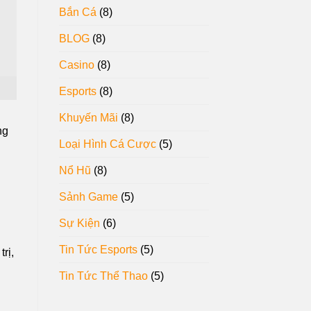
Bắn Cá
(8)
BLOG
(8)
Casino
(8)
Esports
(8)
Khuyến Mãi
(8)
ng
Loại Hình Cá Cược
(5)
Nổ Hũ
(8)
Sảnh Game
(5)
Sự Kiện
(6)
Tin Tức Esports
(5)
rị,
Tin Tức Thể Thao
(5)