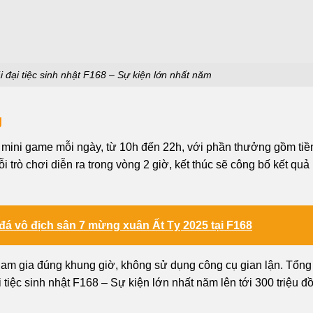
 đại tiệc sinh nhật F168 – Sự kiện lớn nhất năm
g
 3 mini game mỗi ngày, từ 10h đến 22h, với phần thưởng gồm tiề
ỗi trò chơi diễn ra trong vòng 2 giờ, kết thúc sẽ công bố kết quả
đá vô địch sân 7 mừng xuân Ất Tỵ 2025 tại F168
tham gia đúng khung giờ, không sử dụng công cụ gian lận. Tổng
i tiệc sinh nhật F168 – Sự kiện lớn nhất năm lên tới 300 triệu đ