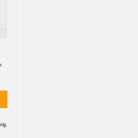
n
ồng.