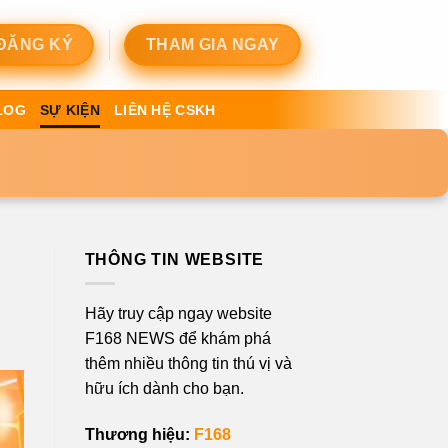
ĐĂNG KÝ
THAM GIA NGAY
LOG
SỰ KIỆN
LIÊN HỆ CSKH
THÔNG TIN WEBSITE
Hãy truy cập ngay website
F168 NEWS để khám phá
thêm nhiều thông tin thú vị và
hữu ích dành cho bạn.
Thương hiệu:
F168