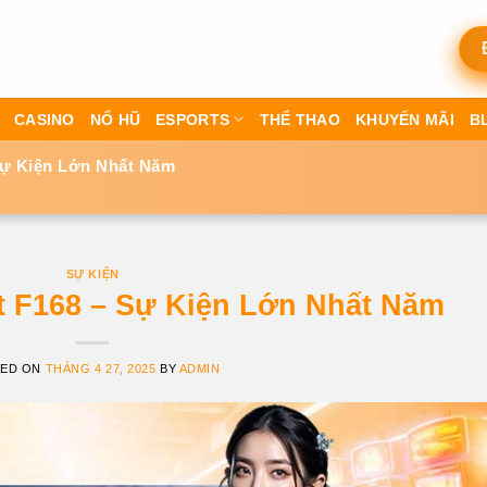
CASINO
NỔ HŨ
ESPORTS
THỂ THAO
KHUYẾN MÃI
B
 Sự Kiện Lớn Nhất Năm
SỰ KIỆN
ật F168 – Sự Kiện Lớn Nhất Năm
TED ON
THÁNG 4 27, 2025
BY
ADMIN