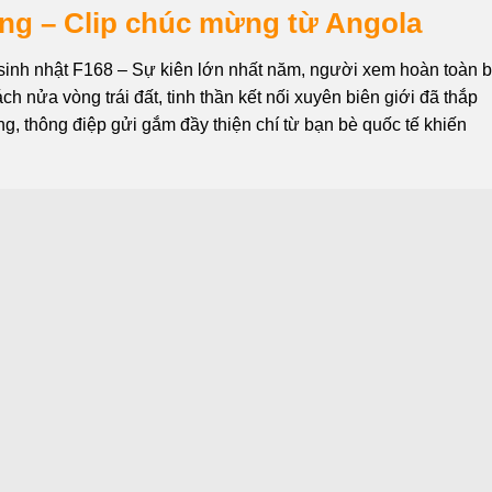
ợng – Clip chúc mừng từ Angola
sinh nhật F168 – Sự kiên lớn nhất năm, người xem hoàn toàn b
h nửa vòng trái đất, tinh thần kết nối xuyên biên giới đã thắp
g, thông điệp gửi gắm đầy thiện chí từ bạn bè quốc tế khiến