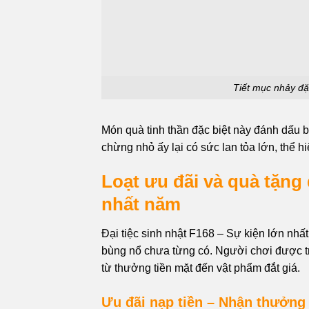
Tiết mục nhảy đ
Món quà tinh thần đặc biệt này đánh dấu
chừng nhỏ ấy lại có sức lan tỏa lớn, thể h
Loạt ưu đãi và quà tặng 
nhất năm
Đại tiệc sinh nhật F168 – Sự kiện lớn nh
bùng nổ chưa từng có. Người chơi được trả
từ thưởng tiền mặt đến vật phẩm đắt giá.
Ưu đãi nạp tiền – Nhận thưởng