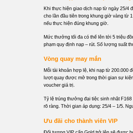
Khi thực hiện giao dịch nạp từ ngày 25/4 
cho lần đầu tiên trong khung giờ vàng từ
nếu thực hiện đúng khung giờ.
Mức thưởng tối đa có thể lên tới 5 triệu đ
phạm quy định nạp – rút. Số lượng suất t
Vòng quay may mắn
Mỗi tài khoản hợp lệ, khi nạp từ 200.000 
lượt quay được mở trong thời gian sự kiện
voucher giá trị.
Tỷ lệ trúng thưởng đại tiệc sinh nhật F16
rõ ràng. Thời gian áp dụng: 25/4 – 1/5. Ng
Ưu đãi cho thành viên VIP
Đối tượng VIP cấp Gold trở lên sẽ được hoà