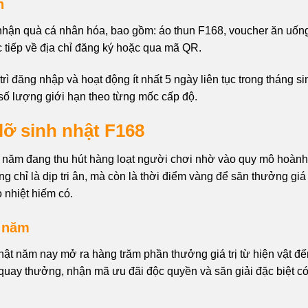
ên
nhận quà cá nhân hóa, bao gồm: áo thun F168, voucher ăn uốn
 tiếp về địa chỉ đăng ký hoặc qua mã QR.
rì đăng nhập và hoạt động ít nhất 5 ngày liên tục trong tháng si
, số lượng giới hạn theo từng mốc cấp độ.
lỡ sinh nhật F168
ất năm đang thu hút hàng loạt người chơi nhờ vào quy mô hoành
 chỉ là dịp tri ân, mà còn là thời điểm vàng để săn thưởng giá t
 nhiệt hiếm có.
g năm
nhật năm nay mở ra hàng trăm phần thưởng giá trị từ hiện vật đế
 quay thưởng, nhận mã ưu đãi độc quyền và săn giải đặc biệt c