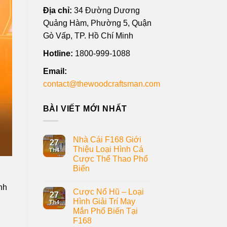
Địa chỉ:
34 Đường Dương
Quảng Hàm, Phường 5, Quận
Gò Vấp, TP. Hồ Chí Minh
Hotline:
1800-999-1088
Email:
contact@thewoodcraftsman.com
BÀI VIẾT MỚI NHẤT
Nhà Cái F168 Giới
27
Thiệu Loại Hình Cá
Th4
Cược Thể Thao Phổ
Biến
nh
Cược Nổ Hũ – Loại
27
Hình Giải Trí May
Th4
Mắn Phổ Biến Tại
F168