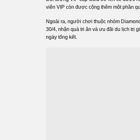
viên VIP còn được cộng thêm một phần quà 
Ngoài ra, người chơi thuộc nhóm Diamond 
30/4, nhận quà tri ân và ưu đãi du lịch tr
ngày tổng kết.