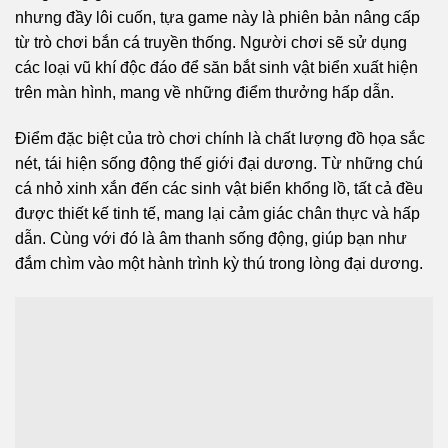
nhưng đầy lôi cuốn, tựa game này là phiên bản nâng cấp
từ trò chơi bắn cá truyền thống. Người chơi sẽ sử dụng
các loại vũ khí độc đáo để săn bắt sinh vật biển xuất hiện
trên màn hình, mang về những điểm thưởng hấp dẫn.
Điểm đặc biệt của trò chơi chính là chất lượng đồ họa sắc
nét, tái hiện sống động thế giới đại dương. Từ những chú
cá nhỏ xinh xắn đến các sinh vật biển khổng lồ, tất cả đều
được thiết kế tinh tế, mang lại cảm giác chân thực và hấp
dẫn. Cùng với đó là âm thanh sống động, giúp bạn như
đắm chìm vào một hành trình kỳ thú trong lòng đại dương.