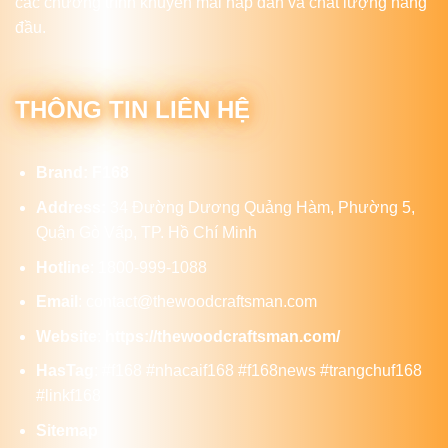
các chương trình khuyến mãi hấp dẫn và chất lượng hàng
đầu.
THÔNG TIN LIÊN HỆ
Brand:
F168
Address:
34 Đường Dương Quảng Hàm, Phường 5,
Quận Gò Vấp, TP. Hồ Chí Minh
Hotline
: 1800-999-1088
Email
:
contact@thewoodcraftsman.com
Website
:
https://thewoodcraftsman.com/
HasTag
: #f168 #nhacaif168 #f168news #trangchuf168
#linkf168
Sitemap