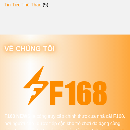
Tin Tức Thể Thao
(5)
VỀ CHÚNG TÔI
F168 NEWS
là cổng truy cập chính thức của nhà cái F168,
nơi người chơi được tiếp cận kho trò chơi đa dạng cùng