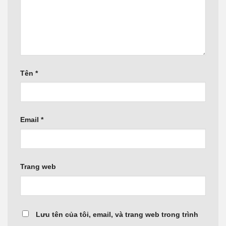
Tên
*
Email
*
Trang web
Lưu tên của tôi, email, và trang web trong trình