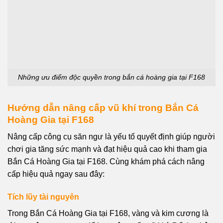
Những ưu điểm độc quyền trong bắn cá hoàng gia tại F168
Hướng dẫn nâng cấp vũ khí trong Bắn Cá
Hoàng Gia tại F168
Nâng cấp công cụ săn ngư là yếu tố quyết định giúp người
chơi gia tăng sức mạnh và đạt hiệu quả cao khi tham gia
Bắn Cá Hoàng Gia tại F168. Cùng khám phá cách nâng
cấp hiệu quả ngay sau đây:
Tích lũy tài nguyên
Trong Bắn Cá Hoàng Gia tại F168, vàng và kim cương là