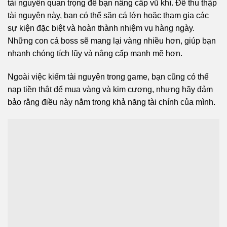
tài nguyên quan trọng để bạn nâng cấp vũ khí. Để thu thập
tài nguyên này, bạn có thể săn cá lớn hoặc tham gia các
sự kiện đặc biệt và hoàn thành nhiệm vụ hàng ngày.
Những con cá boss sẽ mang lại vàng nhiều hơn, giúp bạn
nhanh chóng tích lũy và nâng cấp mạnh mẽ hơn.
Ngoài việc kiếm tài nguyên trong game, bạn cũng có thể
nạp tiền thật để mua vàng và kim cương, nhưng hãy đảm
bảo rằng điều này nằm trong khả năng tài chính của mình.