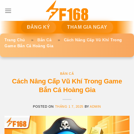
Skip
to
content
ĐĂNG KÝ
THAM GIA NGAY
»
»
Trang Chủ
Bắn Cá
Cách Nâng Cấp Vũ Khí Trong
Game Bắn Cá Hoàng Gia
BẮN CÁ
Cách Nâng Cấp Vũ Khí Trong Game
Bắn Cá Hoàng Gia
POSTED ON
THÁNG 1 7, 2025
BY
ADMIN